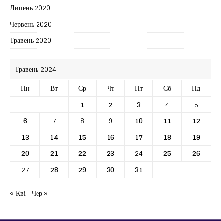
Липень 2020
Червень 2020
Травень 2020
Травень 2024
Пн
Вт
Ср
Чт
Пт
Сб
Нд
1
2
3
4
5
6
7
8
9
10
11
12
13
14
15
16
17
18
19
20
21
22
23
24
25
26
27
28
29
30
31
« Кві
Чер »