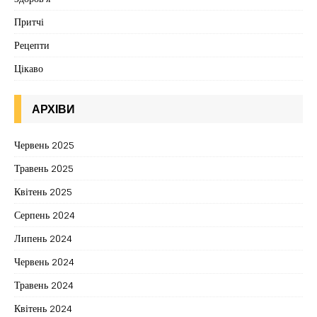
Притчі
Рецепти
Цікаво
АРХІВИ
Червень 2025
Травень 2025
Квітень 2025
Серпень 2024
Липень 2024
Червень 2024
Травень 2024
Квітень 2024