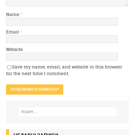
Name
*
Email
*
Website
Save my name, email, and website in this browser
for the next time I comment.