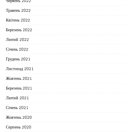
Червень 2022
Травень 2022
Квітень 2022
Березень 2022
Лютий 2022
Січень 2022
Грудень 2021
Листопад 2021
Жовтень 2021
Березень 2021
Лютий 2021
Січень 2021
Жовтень 2020
Серпень 2020