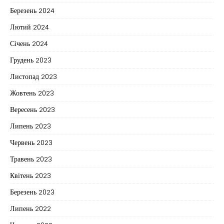
Березень 2024
Лютий 2024
Січень 2024
Грудень 2023
Листопад 2023
Жовтень 2023
Вересень 2023
Липень 2023
Червень 2023
Травень 2023
Квітень 2023
Березень 2023
Липень 2022