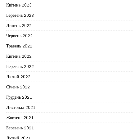
Квітень 2023
Березень 2023
Липень 2022
Червень 2022
Травень 2022
Квітень 2022
Березень 2022
Лютий 2022
Січень 2022
Грудень 2021
Листопад 2021
Жовтень 2021
Березень 2021
Лютий 2021