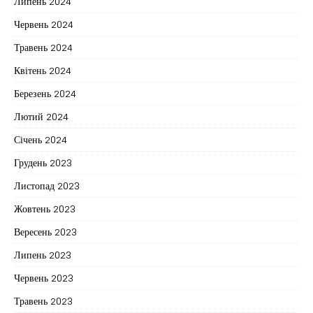
Липень 2024
Червень 2024
Травень 2024
Квітень 2024
Березень 2024
Лютий 2024
Січень 2024
Грудень 2023
Листопад 2023
Жовтень 2023
Вересень 2023
Липень 2023
Червень 2023
Травень 2023