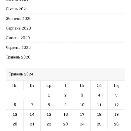
Січень 2021
Жовтень 2020
Серпень 2020
Липень 2020
Червень 2020
Травень 2020
Травень 2024
Пн
Вт
Ср
Чт
Пт
Сб
Нд
1
2
3
4
5
6
7
8
9
10
11
12
13
14
15
16
17
18
19
20
21
22
23
24
25
26