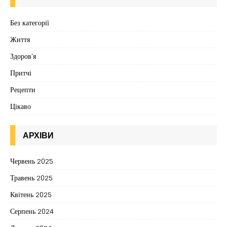
Без категорії
Життя
Здоров'я
Притчі
Рецепти
Цікаво
АРХІВИ
Червень 2025
Травень 2025
Квітень 2025
Серпень 2024