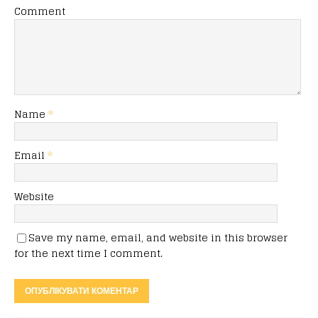
Comment
Name
*
Email
*
Website
Save my name, email, and website in this browser
for the next time I comment.