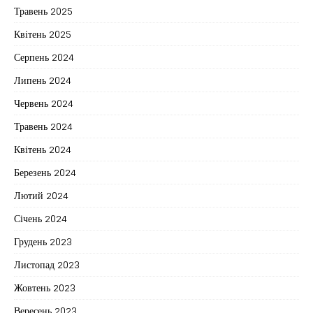
Травень 2025
Квітень 2025
Серпень 2024
Липень 2024
Червень 2024
Травень 2024
Квітень 2024
Березень 2024
Лютий 2024
Січень 2024
Грудень 2023
Листопад 2023
Жовтень 2023
Вересень 2023