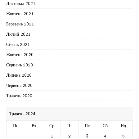
Листопад 2021
Жовтень 2021
Березень 2021
Лютий 2021
Січень 2021
Жовтень 2020
Серпень 2020
Липень 2020
Червень 2020
Травень 2020
Травень 2024
Пн
Вт
Ср
Чт
Пт
Сб
Нд
1
2
3
4
5