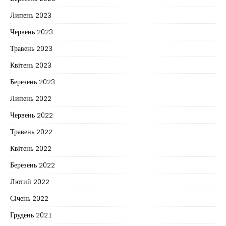
Липень 2023
Червень 2023
Травень 2023
Квітень 2023
Березень 2023
Липень 2022
Червень 2022
Травень 2022
Квітень 2022
Березень 2022
Лютий 2022
Січень 2022
Грудень 2021