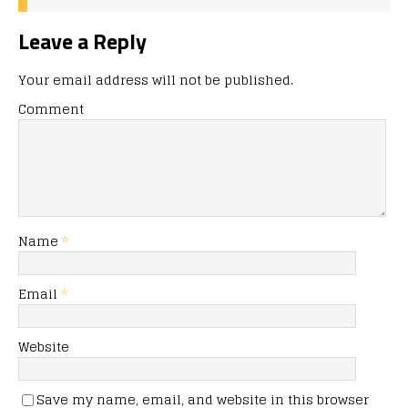
Leave a Reply
Your email address will not be published.
Comment
Name
*
Email
*
Website
Save my name, email, and website in this browser