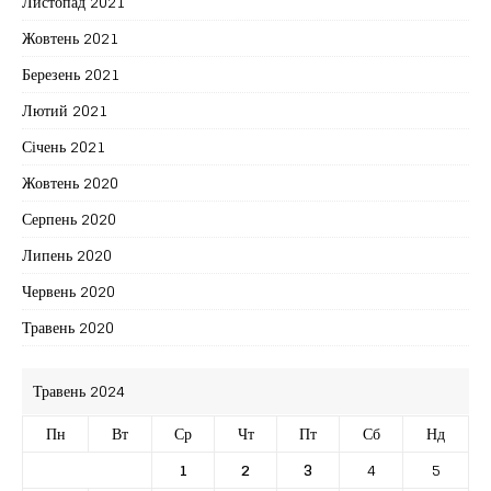
Листопад 2021
Жовтень 2021
Березень 2021
Лютий 2021
Січень 2021
Жовтень 2020
Серпень 2020
Липень 2020
Червень 2020
Травень 2020
Травень 2024
Пн
Вт
Ср
Чт
Пт
Сб
Нд
1
2
3
4
5