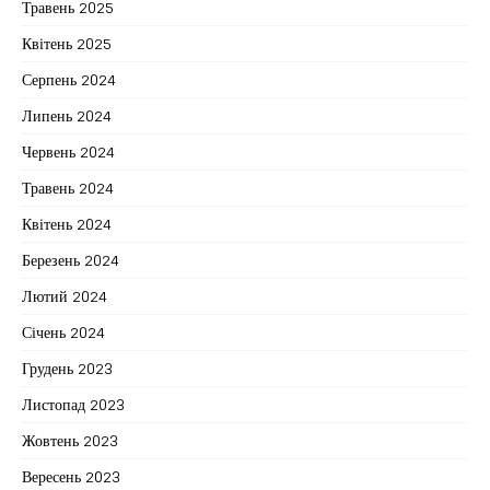
Травень 2025
Квітень 2025
Серпень 2024
Липень 2024
Червень 2024
Травень 2024
Квітень 2024
Березень 2024
Лютий 2024
Січень 2024
Грудень 2023
Листопад 2023
Жовтень 2023
Вересень 2023