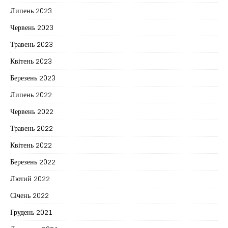
Липень 2023
Червень 2023
Травень 2023
Квітень 2023
Березень 2023
Липень 2022
Червень 2022
Травень 2022
Квітень 2022
Березень 2022
Лютий 2022
Січень 2022
Грудень 2021