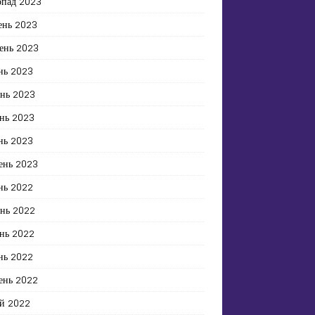
опад 2023
ень 2023
ень 2023
нь 2023
ень 2023
нь 2023
нь 2023
ень 2023
нь 2022
ень 2022
нь 2022
нь 2022
ень 2022
й 2022