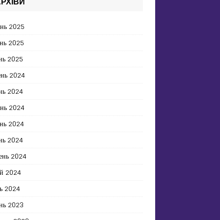
РХІВИ
ень 2025
нь 2025
нь 2025
ень 2024
нь 2024
ень 2024
нь 2024
нь 2024
ень 2024
й 2024
ь 2024
нь 2023