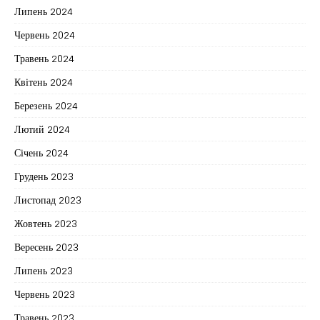
Липень 2024
Червень 2024
Травень 2024
Квітень 2024
Березень 2024
Лютий 2024
Січень 2024
Грудень 2023
Листопад 2023
Жовтень 2023
Вересень 2023
Липень 2023
Червень 2023
Травень 2023