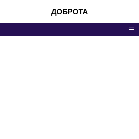
ДОБРОТА