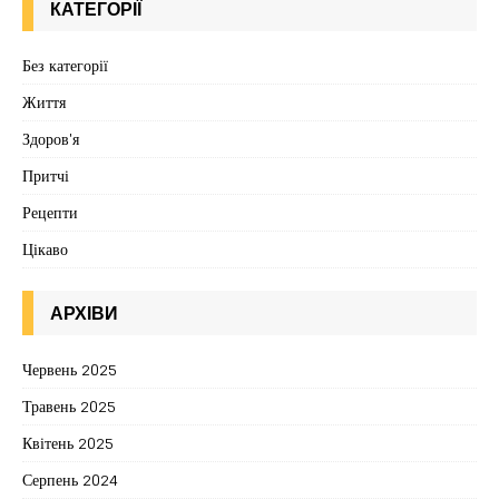
КАТЕГОРІЇ
Без категорії
Життя
Здоров'я
Притчі
Рецепти
Цікаво
АРХІВИ
Червень 2025
Травень 2025
Квітень 2025
Серпень 2024