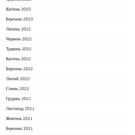
Квітень 2023
Березень 2023
Липень 2022
Червень 2022
Травень 2022
Квітень 2022
Березень 2022
Лютий 2022
Січень 2022
Грудень 2021
Листопад 2021
Жовтень 2021
Березень 2021