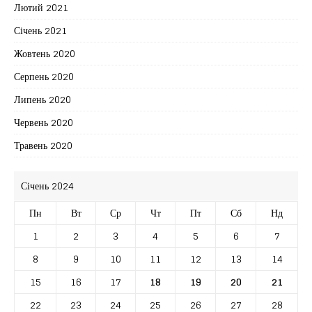
Лютий 2021
Січень 2021
Жовтень 2020
Серпень 2020
Липень 2020
Червень 2020
Травень 2020
Січень 2024
Пн
Вт
Ср
Чт
Пт
Сб
Нд
1
2
3
4
5
6
7
8
9
10
11
12
13
14
15
16
17
18
19
20
21
22
23
24
25
26
27
28