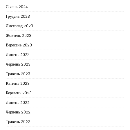
Січень 2024
Грудень 2023
Листопад 2023
Жовтень 2023
Вересень 2023
Липень 2023
Червень 2023
Травень 2023
Квітень 2023
Березень 2023
Липень 2022
Червень 2022
Травень 2022