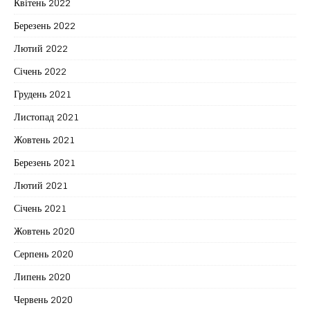
Квітень 2022
Березень 2022
Лютий 2022
Січень 2022
Грудень 2021
Листопад 2021
Жовтень 2021
Березень 2021
Лютий 2021
Січень 2021
Жовтень 2020
Серпень 2020
Липень 2020
Червень 2020