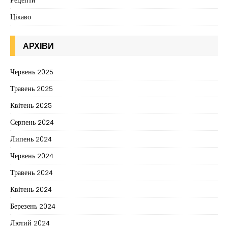
Цікаво
АРХІВИ
Червень 2025
Травень 2025
Квітень 2025
Серпень 2024
Липень 2024
Червень 2024
Травень 2024
Квітень 2024
Березень 2024
Лютий 2024