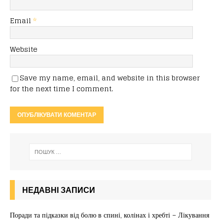
Email
*
Website
Save my name, email, and website in this browser
for the next time I comment.
НЕДАВНІ ЗАПИСИ
Поради та підказки від болю в спині, колінах і хребті – Лікування