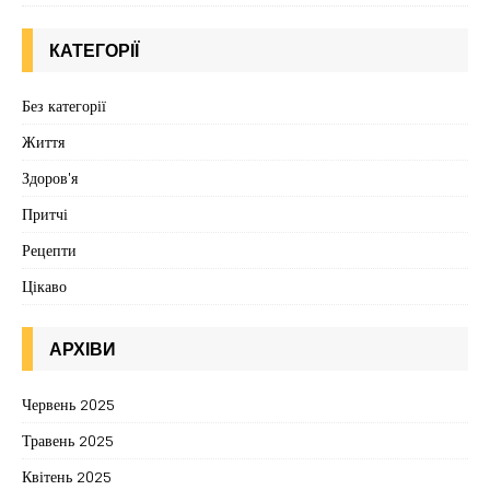
КАТЕГОРІЇ
Без категорії
Життя
Здоров'я
Притчі
Рецепти
Цікаво
АРХІВИ
Червень 2025
Травень 2025
Квітень 2025