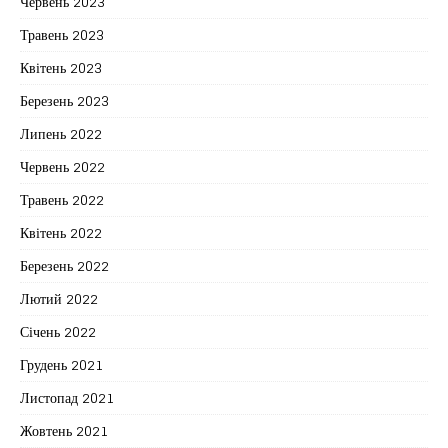
Червень 2023
Травень 2023
Квітень 2023
Березень 2023
Липень 2022
Червень 2022
Травень 2022
Квітень 2022
Березень 2022
Лютий 2022
Січень 2022
Грудень 2021
Листопад 2021
Жовтень 2021