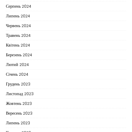
Серпень 2024
Липень 2024
Червень 2024
Травень 2024
Квітень 2024
Березень 2024
Лютий 2024
Січень 2024
Грудень 2023
Листопад 2023
Жовтень 2023
Вересень 2023
Липень 2023