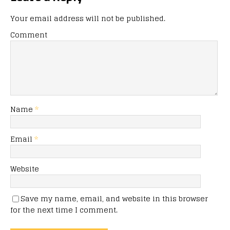
Your email address will not be published.
Comment
Name
*
Email
*
Website
Save my name, email, and website in this browser
for the next time I comment.