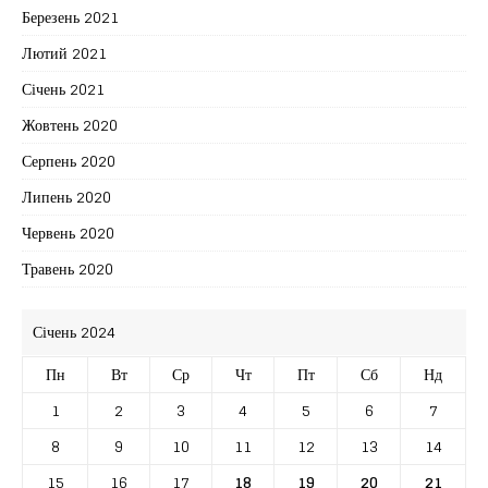
Березень 2021
Лютий 2021
Січень 2021
Жовтень 2020
Серпень 2020
Липень 2020
Червень 2020
Травень 2020
Січень 2024
Пн
Вт
Ср
Чт
Пт
Сб
Нд
1
2
3
4
5
6
7
8
9
10
11
12
13
14
15
16
17
18
19
20
21