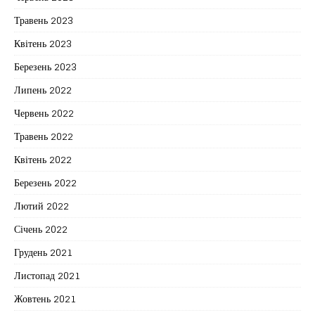
Травень 2023
Квітень 2023
Березень 2023
Липень 2022
Червень 2022
Травень 2022
Квітень 2022
Березень 2022
Лютий 2022
Січень 2022
Грудень 2021
Листопад 2021
Жовтень 2021