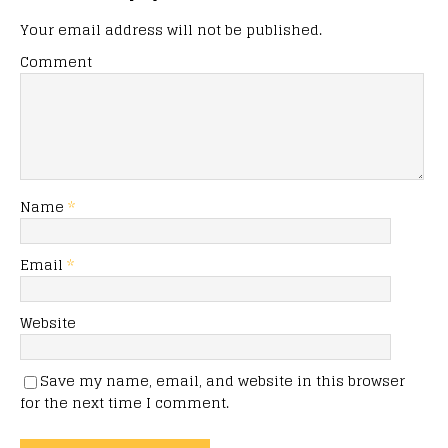
Your email address will not be published.
Comment
Name
*
Email
*
Website
Save my name, email, and website in this browser
for the next time I comment.