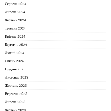
Серпень 2024
Липень 2024
Червень 2024
Травень 2024
Квітень 2024
Березень 2024
Лютий 2024
Січень 2024
Грудень 2023
Листопад 2023
Жовтень 2023
Вересень 2023
Липень 2023
Червень 2023