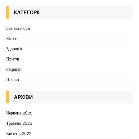
КАТЕГОРІЇ
Без категорії
Життя
Здоров'я
Притчі
Рецепти
Цікаво
АРХІВИ
Червень 2025
Травень 2025
Квітень 2025