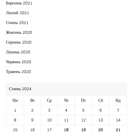
Березень 2021
Лютий 2021
Січень 2021
Жовтень 2020
Серпень 2020
Липень 2020
Червень 2020
Травень 2020
Січень 2024
Пн
Вт
Ср
Чт
Пт
Сб
Нд
1
2
3
4
5
6
7
8
9
10
11
12
13
14
15
16
17
18
19
20
21