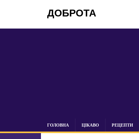
ДОБРОТА
ГОЛОВНА
ЦІКАВО
РЕЦЕПТИ