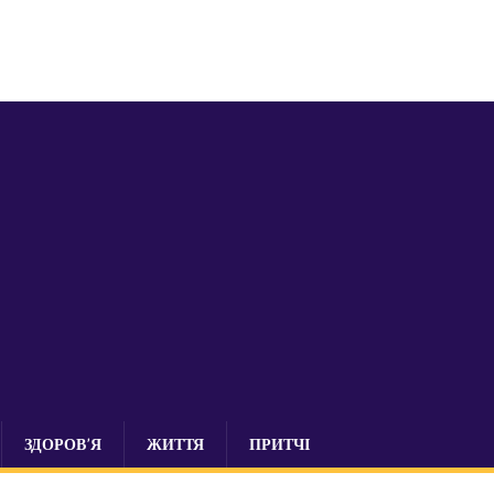
ЗДОРОВ’Я
ЖИТТЯ
ПРИТЧІ