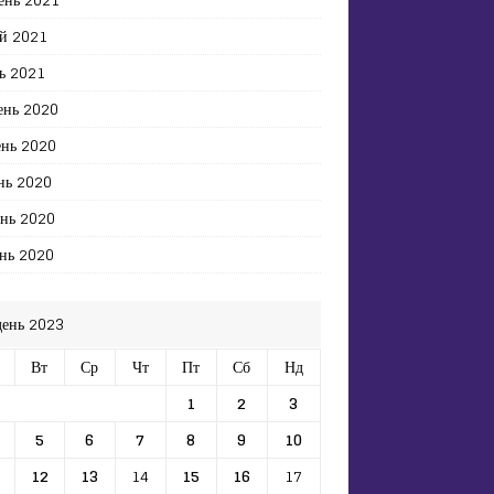
й 2021
ь 2021
ень 2020
ень 2020
нь 2020
ень 2020
нь 2020
день 2023
Вт
Ср
Чт
Пт
Сб
Нд
1
2
3
5
6
7
8
9
10
12
13
14
15
16
17