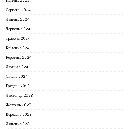
Квітень 2025
Серпень 2024
Липень 2024
Червень 2024
Травень 2024
Квітень 2024
Березень 2024
Лютий 2024
Січень 2024
Грудень 2023
Листопад 2023
Жовтень 2023
Вересень 2023
Липень 2023