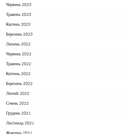
Червень 2023
Травень 2023
Квітень 2023
Березень 2023
Липень 2022
Червень 2022
Травень 2022
Квітень 2022
Березень 2022
Лютий 2022
Січень 2022
Грудень 2021
Листопад 2021
Жовтень 2021