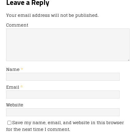
Leave a Reply
Your email address will not be published.
Comment
Name
*
Email
*
Website
Save my name, email, and website in this browser
for the next time I comment.