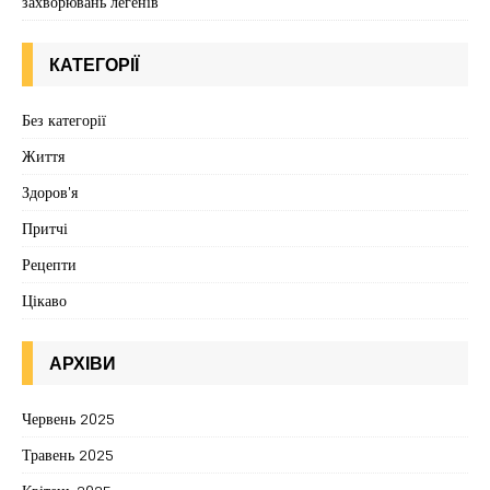
захворювань легенів
КАТЕГОРІЇ
Без категорії
Життя
Здоров'я
Притчі
Рецепти
Цікаво
АРХІВИ
Червень 2025
Травень 2025