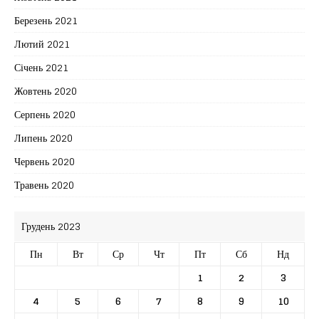
Березень 2021
Лютий 2021
Січень 2021
Жовтень 2020
Серпень 2020
Липень 2020
Червень 2020
Травень 2020
Грудень 2023
Пн
Вт
Ср
Чт
Пт
Сб
Нд
1
2
3
4
5
6
7
8
9
10