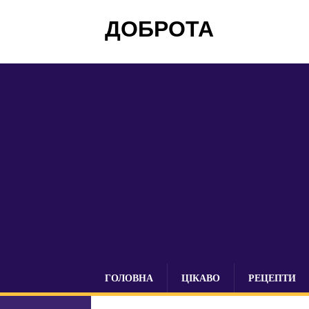
ДОБРОТА
ГОЛОВНА
ЦІКАВО
РЕЦЕПТИ