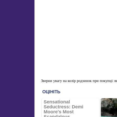
Зверни увагу на колір родзинок при покупці: в