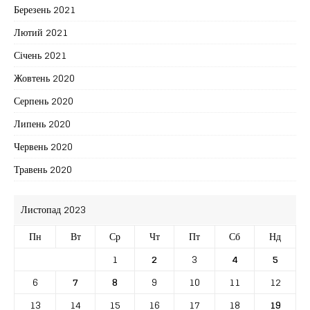
Березень 2021
Лютий 2021
Січень 2021
Жовтень 2020
Серпень 2020
Липень 2020
Червень 2020
Травень 2020
Листопад 2023
Пн
Вт
Ср
Чт
Пт
Сб
Нд
1
2
3
4
5
6
7
8
9
10
11
12
13
14
15
16
17
18
19