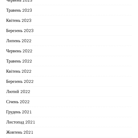
Травень 2023
Квітень 2023
Березень 2023
Липень 2022
Червень 2022
Травень 2022
Квітень 2022
Березень 2022
Лютий 2022
Січень 2022
Грудень 2021
Листопад 2021
Жовтень 2021