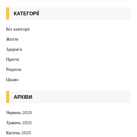
КАТЕГОРІЇ
Без категорії
Життя
Здоров'я
Притчі
Рецепти
Цікаво
АРХІВИ
Червень 2025
Травень 2025
Квітень 2025