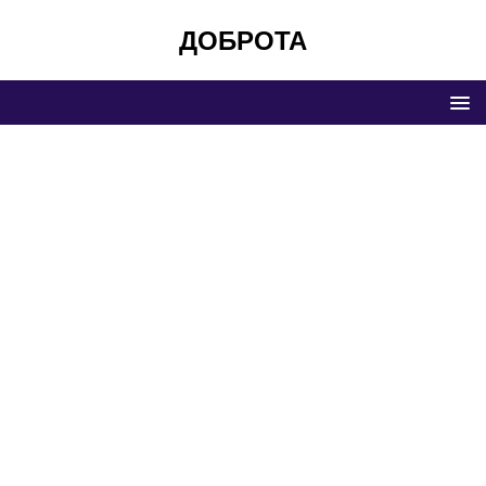
ДОБРОТА