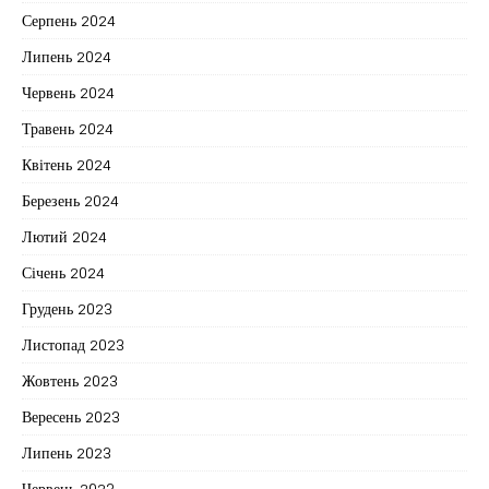
Серпень 2024
Липень 2024
Червень 2024
Травень 2024
Квітень 2024
Березень 2024
Лютий 2024
Січень 2024
Грудень 2023
Листопад 2023
Жовтень 2023
Вересень 2023
Липень 2023
Червень 2023