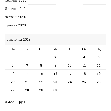
Серпень 2020
Липень 2020
Червень 2020
Травень 2020
Листопад 2023
Пн
Вт
Ср
Чт
Пт
Сб
Нд
1
2
3
4
5
6
7
8
9
10
11
12
13
14
15
16
17
18
19
20
21
22
23
24
25
26
27
28
29
30
« Жов
Гру »