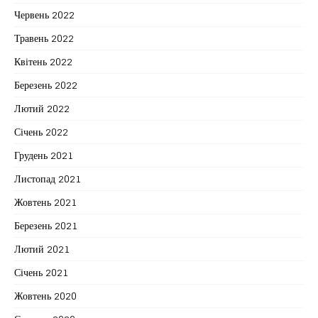
Червень 2022
Травень 2022
Квітень 2022
Березень 2022
Лютий 2022
Січень 2022
Грудень 2021
Листопад 2021
Жовтень 2021
Березень 2021
Лютий 2021
Січень 2021
Жовтень 2020