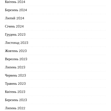
Квітень 2024
Березень 2024
Лютий 2024
Січень 2024
Грудень 2023
Листопад 2023
Жовтень 2023
Вересень 2023
Липень 2023
Червень 2023
Травень 2023
Квітень 2023
Березень 2023
Липень 2022