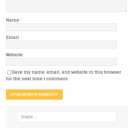
Name
*
Email
*
Website
Save my name, email, and website in this browser
for the next time I comment.