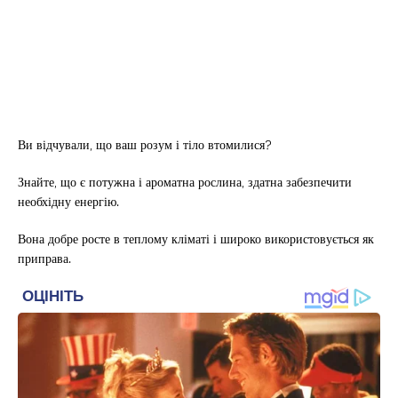
Ви відчували, що ваш розум і тіло втомилися?
Знайте, що є потужна і ароматна рослина, здатна забезпечити
необхідну енергію.
Вона добре росте в теплому кліматі і широко використовується як
приправа.