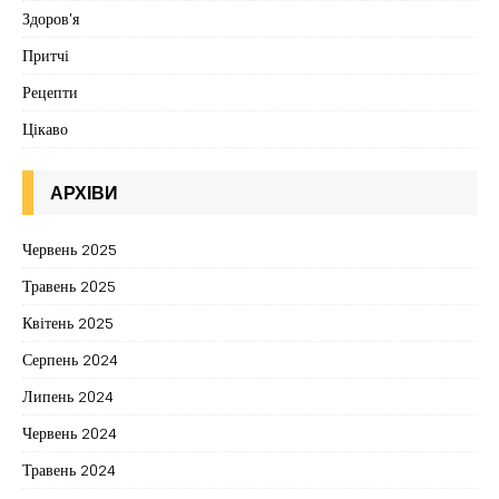
Здоров'я
Притчі
Рецепти
Цікаво
АРХІВИ
Червень 2025
Травень 2025
Квітень 2025
Серпень 2024
Липень 2024
Червень 2024
Травень 2024