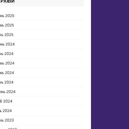
РХІВИ
ень 2025
нь 2025
нь 2025
ень 2024
нь 2024
ень 2024
нь 2024
нь 2024
ень 2024
й 2024
ь 2024
нь 2023