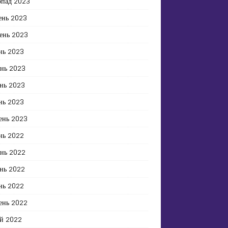
опад 2023
ень 2023
ень 2023
нь 2023
ень 2023
нь 2023
нь 2023
ень 2023
нь 2022
ень 2022
нь 2022
нь 2022
ень 2022
й 2022