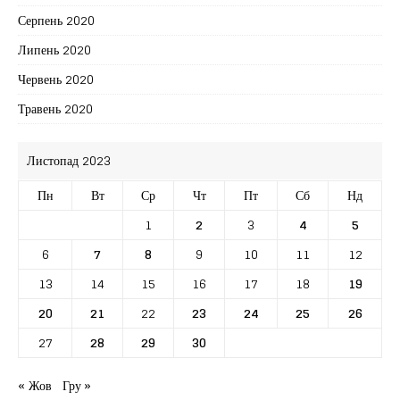
Серпень 2020
Липень 2020
Червень 2020
Травень 2020
Листопад 2023
Пн
Вт
Ср
Чт
Пт
Сб
Нд
1
2
3
4
5
6
7
8
9
10
11
12
13
14
15
16
17
18
19
20
21
22
23
24
25
26
27
28
29
30
« Жов
Гру »