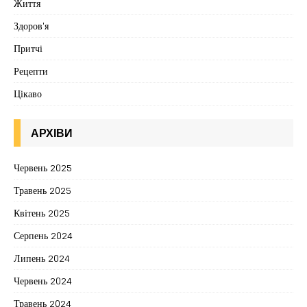
Життя
Здоров'я
Притчі
Рецепти
Цікаво
АРХІВИ
Червень 2025
Травень 2025
Квітень 2025
Серпень 2024
Липень 2024
Червень 2024
Травень 2024