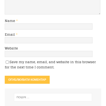
Name
*
Email
*
Website
Save my name, email, and website in this browser
for the next time I comment.