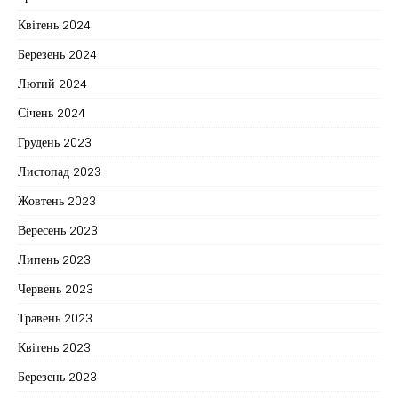
Квітень 2024
Березень 2024
Лютий 2024
Січень 2024
Грудень 2023
Листопад 2023
Жовтень 2023
Вересень 2023
Липень 2023
Червень 2023
Травень 2023
Квітень 2023
Березень 2023