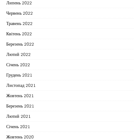
Липень 2022
Червень 2022
Травень 2022
Квітень 2022
Березень 2022
Лютий 2022
Січень 2022
Грудень 2021
Листопад 2021
Жовтень 2021
Березень 2021
Лютий 2021
Січень 2021
Жовтень 2020