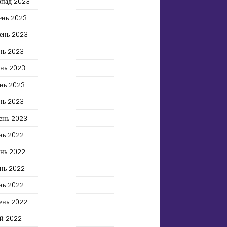
опад 2023
ень 2023
ень 2023
нь 2023
ень 2023
нь 2023
нь 2023
ень 2023
нь 2022
ень 2022
нь 2022
нь 2022
ень 2022
й 2022