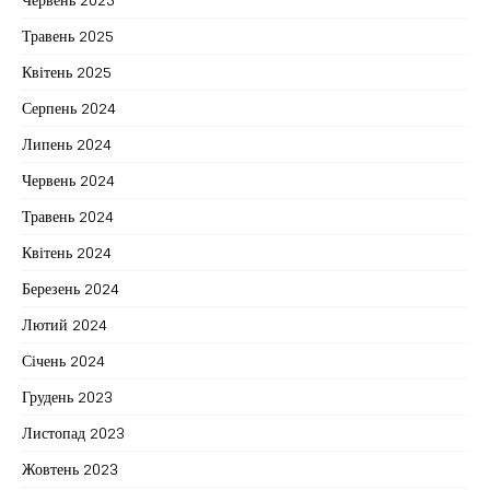
Травень 2025
Квітень 2025
Серпень 2024
Липень 2024
Червень 2024
Травень 2024
Квітень 2024
Березень 2024
Лютий 2024
Січень 2024
Грудень 2023
Листопад 2023
Жовтень 2023