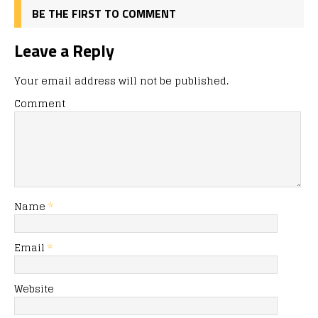
BE THE FIRST TO COMMENT
Leave a Reply
Your email address will not be published.
Comment
Name
*
Email
*
Website