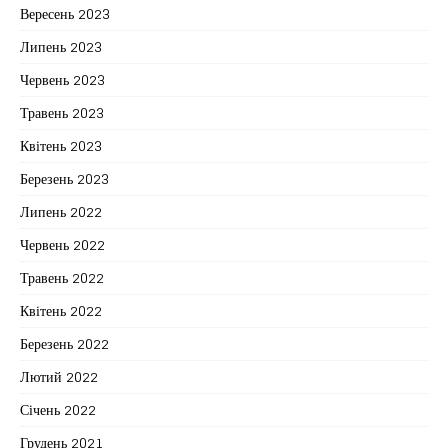
Вересень 2023
Липень 2023
Червень 2023
Травень 2023
Квітень 2023
Березень 2023
Липень 2022
Червень 2022
Травень 2022
Квітень 2022
Березень 2022
Лютий 2022
Січень 2022
Грудень 2021