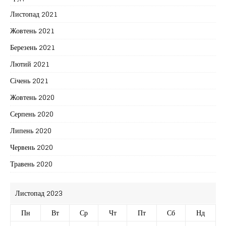
Листопад 2021
Жовтень 2021
Березень 2021
Лютий 2021
Січень 2021
Жовтень 2020
Серпень 2020
Липень 2020
Червень 2020
Травень 2020
Листопад 2023
Пн
Вт
Ср
Чт
Пт
Сб
Нд