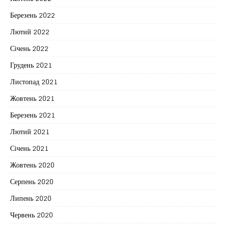
Березень 2022
Лютий 2022
Січень 2022
Грудень 2021
Листопад 2021
Жовтень 2021
Березень 2021
Лютий 2021
Січень 2021
Жовтень 2020
Серпень 2020
Липень 2020
Червень 2020