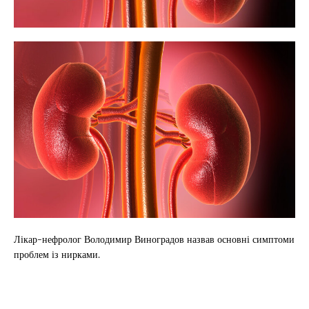
Лікар-нефролог Володимир Виноградов назвав основні симптоми
проблем із нирками.