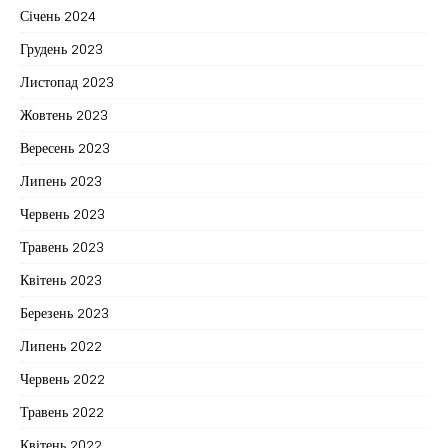
Січень 2024
Грудень 2023
Листопад 2023
Жовтень 2023
Вересень 2023
Липень 2023
Червень 2023
Травень 2023
Квітень 2023
Березень 2023
Липень 2022
Червень 2022
Травень 2022
Квітень 2022