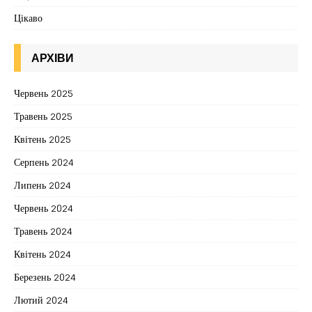
Цікаво
АРХІВИ
Червень 2025
Травень 2025
Квітень 2025
Серпень 2024
Липень 2024
Червень 2024
Травень 2024
Квітень 2024
Березень 2024
Лютий 2024