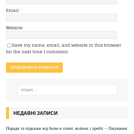
Email
*
Website
Save my name, email, and website in this browser
for the next time I comment.
НЕДАВНІ ЗАПИСИ
Поради та підказки від болю в спині, колінах і хребті – Лікування