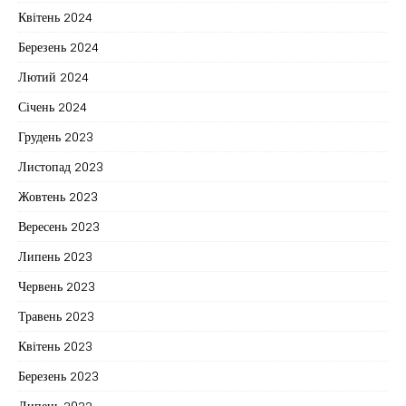
Квітень 2024
Березень 2024
Лютий 2024
Січень 2024
Грудень 2023
Листопад 2023
Жовтень 2023
Вересень 2023
Липень 2023
Червень 2023
Травень 2023
Квітень 2023
Березень 2023
Липень 2022