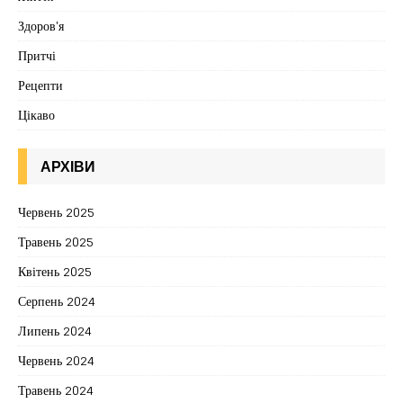
Здоров'я
Притчі
Рецепти
Цікаво
АРХІВИ
Червень 2025
Травень 2025
Квітень 2025
Серпень 2024
Липень 2024
Червень 2024
Травень 2024