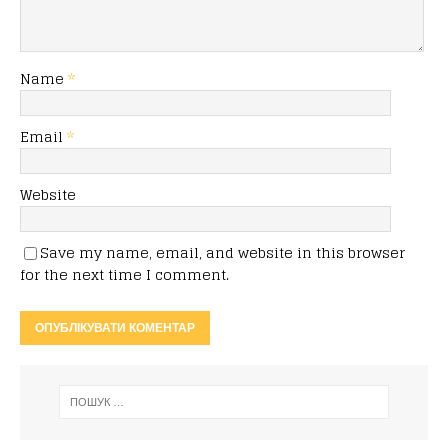
Name
*
Email
*
Website
Save my name, email, and website in this browser
for the next time I comment.