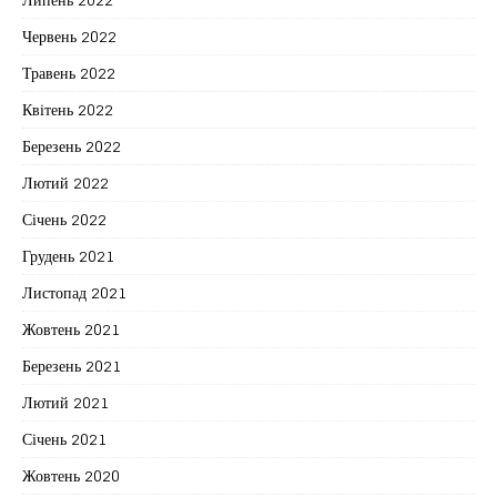
Червень 2022
Травень 2022
Квітень 2022
Березень 2022
Лютий 2022
Січень 2022
Грудень 2021
Листопад 2021
Жовтень 2021
Березень 2021
Лютий 2021
Січень 2021
Жовтень 2020