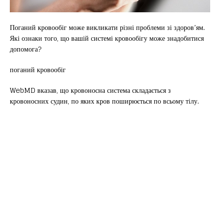
Поганий кровообіг може викликати різні проблеми зі здоров’ям.
Які ознаки того, що вашій системі кровообігу може знадобитися
допомога?
поганий кровообіг
WebMD вказав, що кровоносна система складається з
кровоносних судин, по яких кров поширюється по всьому тілу.