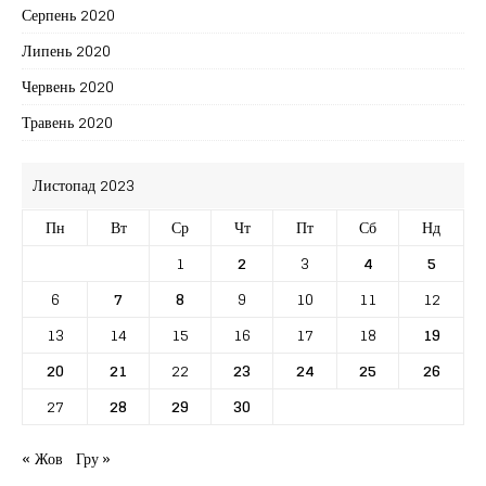
Серпень 2020
Липень 2020
Червень 2020
Травень 2020
Листопад 2023
Пн
Вт
Ср
Чт
Пт
Сб
Нд
1
2
3
4
5
6
7
8
9
10
11
12
13
14
15
16
17
18
19
20
21
22
23
24
25
26
27
28
29
30
« Жов
Гру »