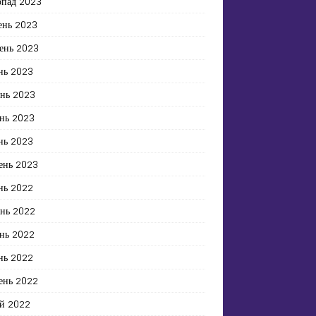
опад 2023
ень 2023
ень 2023
нь 2023
ень 2023
нь 2023
нь 2023
ень 2023
нь 2022
ень 2022
нь 2022
нь 2022
ень 2022
й 2022