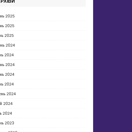
РХІВИ
ень 2025
нь 2025
нь 2025
ень 2024
нь 2024
ень 2024
нь 2024
нь 2024
ень 2024
й 2024
ь 2024
нь 2023