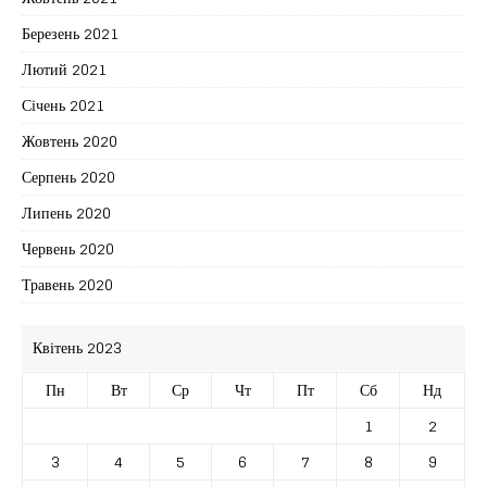
Березень 2021
Лютий 2021
Січень 2021
Жовтень 2020
Серпень 2020
Липень 2020
Червень 2020
Травень 2020
Квітень 2023
Пн
Вт
Ср
Чт
Пт
Сб
Нд
1
2
3
4
5
6
7
8
9