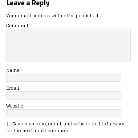
Leave a Reply
Your email address will not be published.
Comment
Name
*
Email
*
Website
Save my name, email, and website in this browser
for the next time I comment.