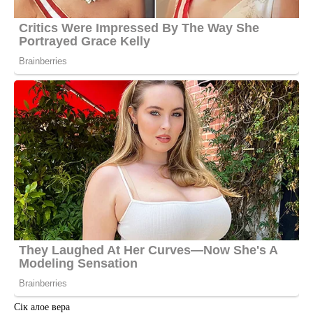
Сік алое вера