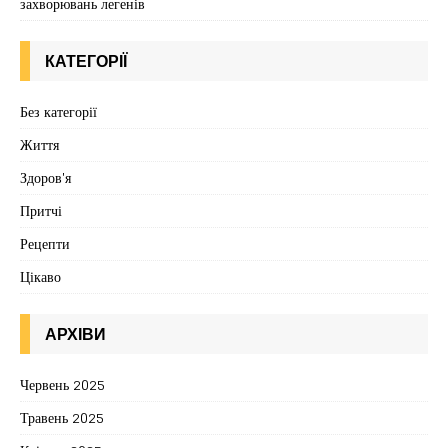
захворювань легенів
КАТЕГОРІЇ
Без категорії
Життя
Здоров'я
Притчі
Рецепти
Цікаво
АРХІВИ
Червень 2025
Травень 2025