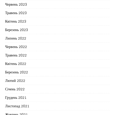
Червень 2023
Травень 2023
Квітень 2023
Березень 2023
Липень 2022
Червень 2022
Травень 2022
Квітень 2022
Березень 2022
Лютий 2022
Січень 2022
Грудень 2021
Листопад 2021
Жовтень 2021