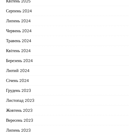
Квітень 2025
Серпень 2024
Липень 2024
Червень 2024
Травень 2024
Квітень 2024
Березень 2024
Лютий 2024
Січень 2024
Грудень 2023
Листопад 2023
Жовтень 2023
Вересень 2023
Липень 2023