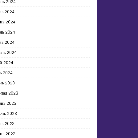
ень 2024
нь 2024
ень 2024
нь 2024
нь 2024
ень 2024
й 2024
ь 2024
нь 2023
опад 2023
ень 2023
ень 2023
нь 2023
ень 2023