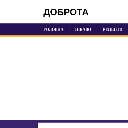
ДОБРОТА
ГОЛОВНА
ЦІКАВО
РЕЦЕПТИ