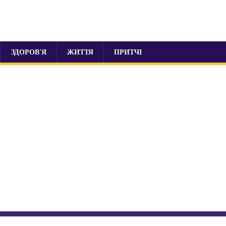
ЗДОРОВ’Я
ЖИТТЯ
ПРИТЧІ