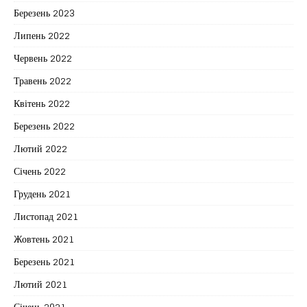
Березень 2023
Липень 2022
Червень 2022
Травень 2022
Квітень 2022
Березень 2022
Лютий 2022
Січень 2022
Грудень 2021
Листопад 2021
Жовтень 2021
Березень 2021
Лютий 2021
Січень 2021