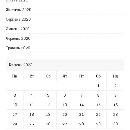
Жовтень 2020
Серпень 2020
Липень 2020
Червень 2020
Травень 2020
Квітень 2023
Пн
Вт
Ср
Чт
Пт
Сб
Нд
1
2
3
4
5
6
7
8
9
10
11
12
13
14
15
16
17
18
19
20
21
22
23
24
25
26
27
28
29
30