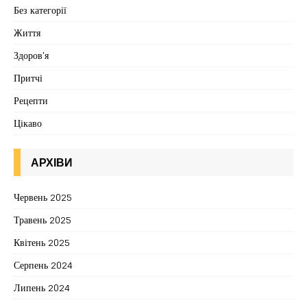
Без категорії
Життя
Здоров'я
Притчі
Рецепти
Цікаво
АРХІВИ
Червень 2025
Травень 2025
Квітень 2025
Серпень 2024
Липень 2024