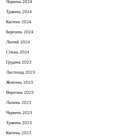
Червень 2024
Травень 2024
Квітень 2024
Березень 2024
Лютий 2024
Січень 2024
Грудень 2023
Листопад 2023
Жовтень 2023
Вересень 2023
Липень 2023
Червень 2023
Травень 2023
Квітень 2023