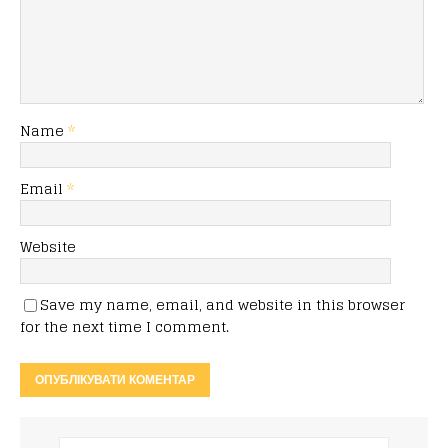
Name
*
Email
*
Website
Save my name, email, and website in this browser
for the next time I comment.