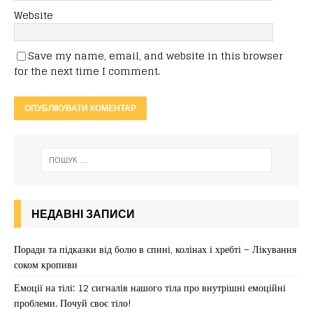
Website
Save my name, email, and website in this browser
for the next time I comment.
НЕДАВНІ ЗАПИСИ
Поради та підказки від болю в спині, колінах і хребті – Лікування
соком кропиви
Емоції на тілі: 12 сигналів нашого тіла про внутрішні емоційні
проблеми. Почуй своє тіло!