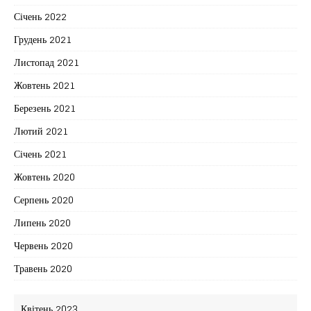
Січень 2022
Грудень 2021
Листопад 2021
Жовтень 2021
Березень 2021
Лютий 2021
Січень 2021
Жовтень 2020
Серпень 2020
Липень 2020
Червень 2020
Травень 2020
Квітень 2023