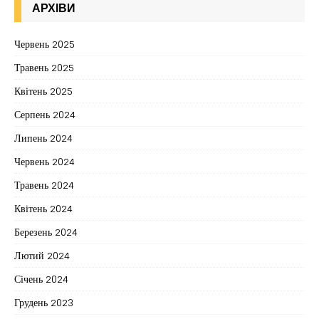
АРХІВИ
Червень 2025
Травень 2025
Квітень 2025
Серпень 2024
Липень 2024
Червень 2024
Травень 2024
Квітень 2024
Березень 2024
Лютий 2024
Січень 2024
Грудень 2023