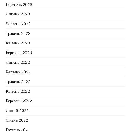
Вересень 2023
Липень 2023
Червень 2023
Травень 2023
Квітень 2023
Березень 2023
Липень 2022
Червень 2022
Травень 2022
Квітень 2022
Березень 2022
Лютий 2022
Січень 2022
Грудень 2021