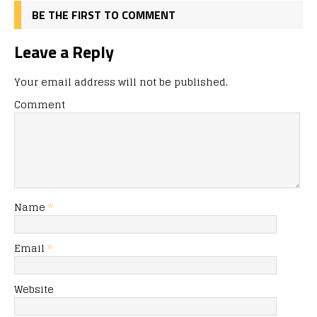
BE THE FIRST TO COMMENT
Leave a Reply
Your email address will not be published.
Comment
Name
*
Email
*
Website