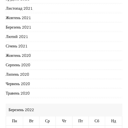
Листопад 2021
Жовтень 2021
Березень 2021
Лютий 2021
Січень 2021
Жовтень 2020
Серпень 2020
Липень 2020
Червень 2020
Травень 2020
Березень 2022
Пн
Вт
Ср
Чт
Пт
Сб
Нд