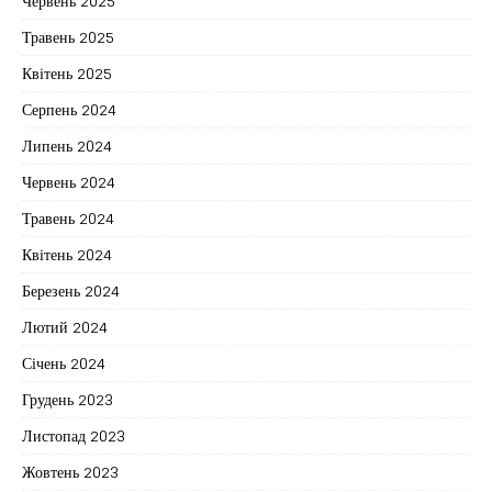
Червень 2025
Травень 2025
Квітень 2025
Серпень 2024
Липень 2024
Червень 2024
Травень 2024
Квітень 2024
Березень 2024
Лютий 2024
Січень 2024
Грудень 2023
Листопад 2023
Жовтень 2023