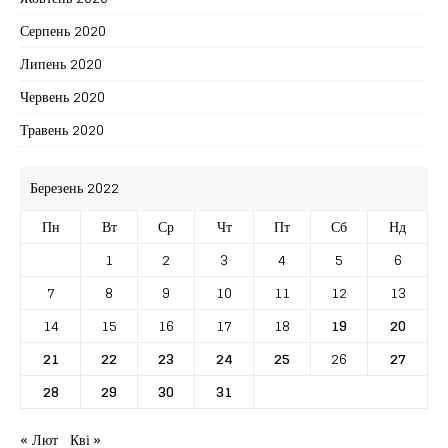
Серпень 2020
Липень 2020
Червень 2020
Травень 2020
Березень 2022
Пн
Вт
Ср
Чт
Пт
Сб
Нд
1
2
3
4
5
6
7
8
9
10
11
12
13
14
15
16
17
18
19
20
21
22
23
24
25
26
27
28
29
30
31
« Лют
Кві »