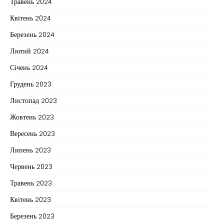
Травень 2024
Квітень 2024
Березень 2024
Лютий 2024
Січень 2024
Грудень 2023
Листопад 2023
Жовтень 2023
Вересень 2023
Липень 2023
Червень 2023
Травень 2023
Квітень 2023
Березень 2023