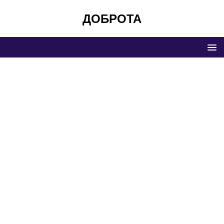
ДОБРОТА