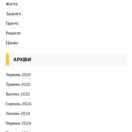
Життя
Здоров'я
Притчі
Рецепти
Цікаво
АРХІВИ
Червень 2025
Травень 2025
Квітень 2025
Серпень 2024
Липень 2024
Червень 2024