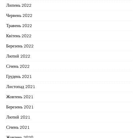
Липень 2022
Червень 2022
Травень 2022
Квітень 2022
Березень 2022
Лютий 2022
Січень 2022
Грудень 2021
Листопад 2021
Жовтень 2021
Березень 2021
Лютий 2021
Січень 2021
Жовтень 2020