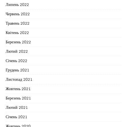
Липень 2022
Червень 2022
Травень 2022
Квітень 2022
Березень 2022
Лютий 2022
Січень 2022
Грудень 2021
Листопад 2021
Жовтень 2021
Березень 2021
Лютий 2021
Січень 2021
Жовтень 2020