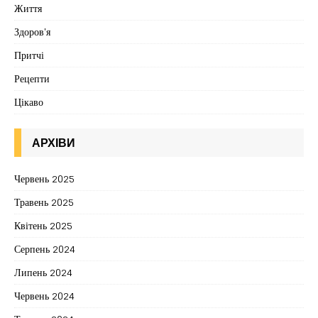
Життя
Здоров'я
Притчі
Рецепти
Цікаво
АРХІВИ
Червень 2025
Травень 2025
Квітень 2025
Серпень 2024
Липень 2024
Червень 2024