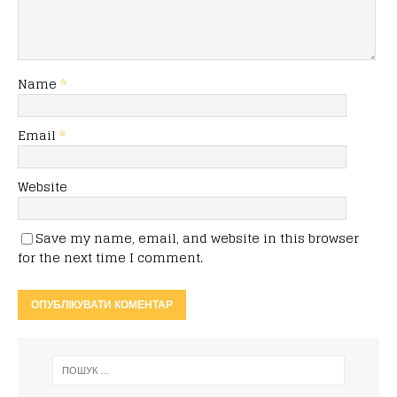
Name
*
Email
*
Website
Save my name, email, and website in this browser
for the next time I comment.