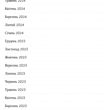
Травень 2024
Квітень 2024
Березень 2024
Лютий 2024
Січень 2024
Грудень 2023
Листопад 2023
Жовтень 2023
Вересень 2023
Липень 2023
Червень 2023
Травень 2023
Квітень 2023
Березень 2023