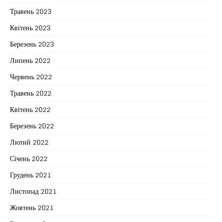
Травень 2023
Квітень 2023
Березень 2023
Липень 2022
Червень 2022
Травень 2022
Квітень 2022
Березень 2022
Лютий 2022
Січень 2022
Грудень 2021
Листопад 2021
Жовтень 2021