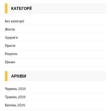
КАТЕГОРІЇ
Без категорії
Життя
Здоров'я
Притчі
Рецепти
Цікаво
АРХІВИ
Червень 2025
Травень 2025
Квітень 2025