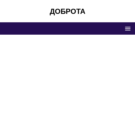
ДОБРОТА