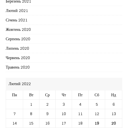
Березень 2021
Лютий 2021
Січень 2021
Жовтень 2020
Серпень 2020
Липень 2020
Червень 2020
Травень 2020
Лютий 2022
Пн
Вт
Ср
Чт
Пт
Сб
Нд
1
2
3
4
5
6
7
8
9
10
11
12
13
14
15
16
17
18
19
20