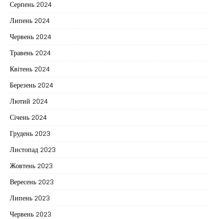
Серпень 2024
Липень 2024
Червень 2024
Травень 2024
Квітень 2024
Березень 2024
Лютий 2024
Січень 2024
Грудень 2023
Листопад 2023
Жовтень 2023
Вересень 2023
Липень 2023
Червень 2023