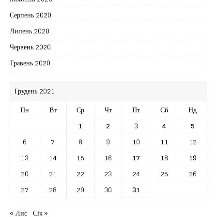
Серпень 2020
Липень 2020
Червень 2020
Травень 2020
Грудень 2021
Пн
Вт
Ср
Чт
Пт
Сб
Нд
1
2
3
4
5
6
7
8
9
10
11
12
13
14
15
16
17
18
19
20
21
22
23
24
25
26
27
28
29
30
31
« Лис
Січ »