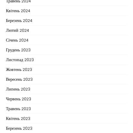
Травень 2024
Квітень 2024
Березень 2024
Лютий 2024
Січень 2024
Грудень 2023
Листопад 2023
Жовтень 2023
Вересень 2023
Липень 2023
Червень 2023
Травень 2023
Квітень 2023
Березень 2023