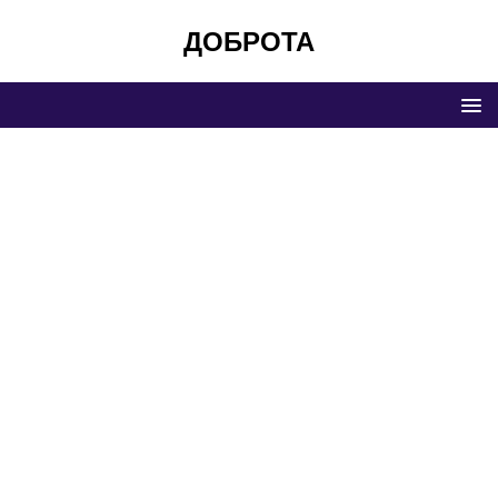
ДОБРОТА