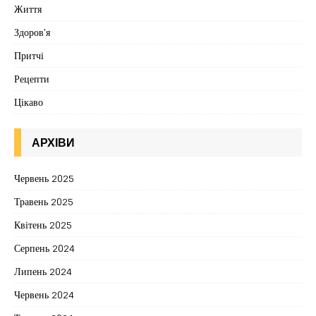
Життя
Здоров'я
Притчі
Рецепти
Цікаво
АРХІВИ
Червень 2025
Травень 2025
Квітень 2025
Серпень 2024
Липень 2024
Червень 2024