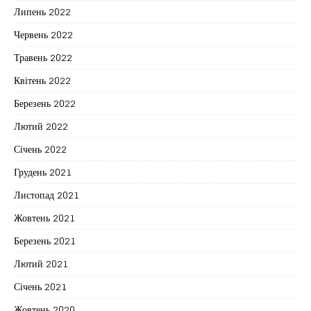
Липень 2022
Червень 2022
Травень 2022
Квітень 2022
Березень 2022
Лютий 2022
Січень 2022
Грудень 2021
Листопад 2021
Жовтень 2021
Березень 2021
Лютий 2021
Січень 2021
Жовтень 2020