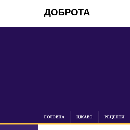
ДОБРОТА
ГОЛОВНА
ЦІКАВО
РЕЦЕПТИ