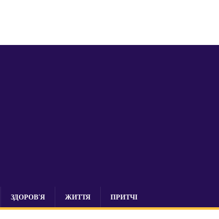
ЗДОРОВ’Я
ЖИТТЯ
ПРИТЧІ