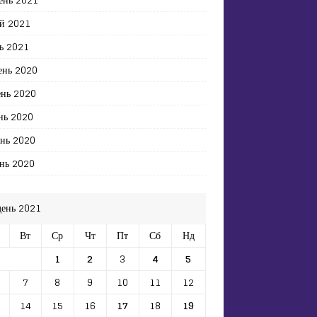
й 2021
ь 2021
ень 2020
ень 2020
нь 2020
ень 2020
нь 2020
день 2021
Вт
Ср
Чт
Пт
Сб
Нд
1
2
3
4
5
7
8
9
10
11
12
14
15
16
17
18
19