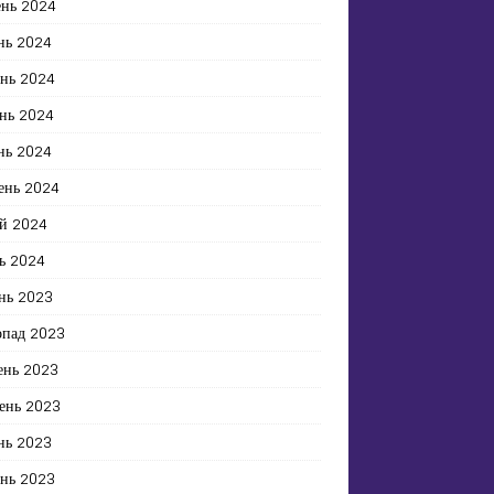
ень 2024
нь 2024
ень 2024
нь 2024
нь 2024
ень 2024
й 2024
ь 2024
нь 2023
опад 2023
ень 2023
ень 2023
нь 2023
ень 2023