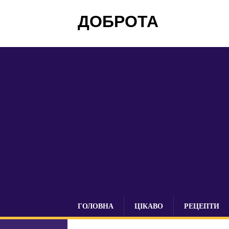
ДОБРОТА
ГОЛОВНА
ЦІКАВО
РЕЦЕПТИ