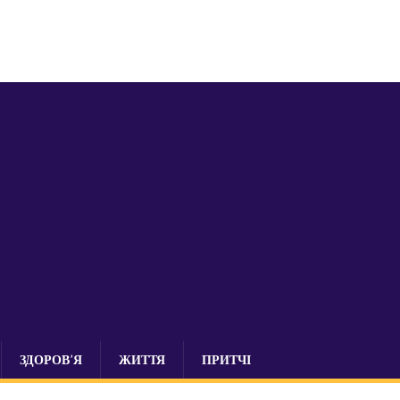
ЗДОРОВ’Я
ЖИТТЯ
ПРИТЧІ