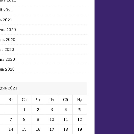
й 2021
ь 2021
ень 2020
ень 2020
нь 2020
ень 2020
нь 2020
день 2021
Вт
Ср
Чт
Пт
Сб
Нд
1
2
3
4
5
7
8
9
10
11
12
14
15
16
17
18
19