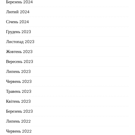
Березень 2024
Лютий 2024
Січень 2024
Грудень 2023
Листопад 2023
Жовтень 2023
Вересень 2023
Липень 2023
Червень 2023
Травень 2023
Квітень 2023
Березень 2023
Липень 2022
Червень 2022