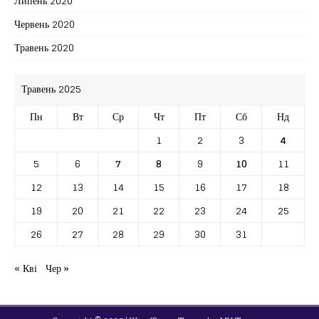
Липень 2020
Червень 2020
Травень 2020
Травень 2025
Пн
Вт
Ср
Чт
Пт
Сб
Нд
1
2
3
4
5
6
7
8
9
10
11
12
13
14
15
16
17
18
19
20
21
22
23
24
25
26
27
28
29
30
31
« Кві
Чер »