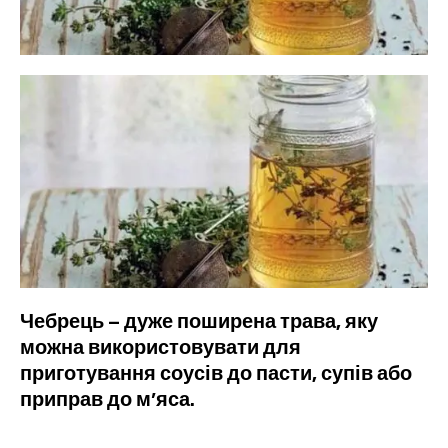
Чебрець – дуже поширена трава, яку
можна використовувати для
приготування соусів до пасти, супів або
приправ до м’яса.