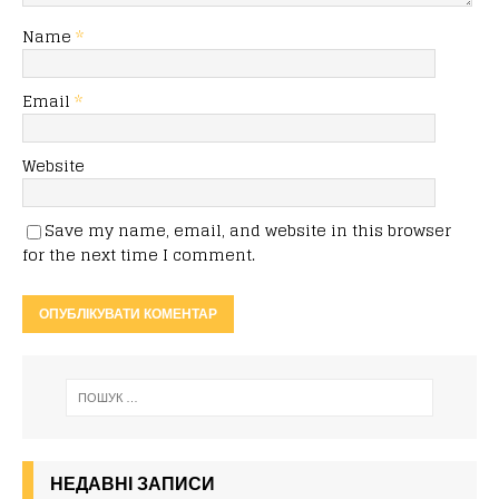
Name
*
Email
*
Website
Save my name, email, and website in this browser
for the next time I comment.
НЕДАВНІ ЗАПИСИ