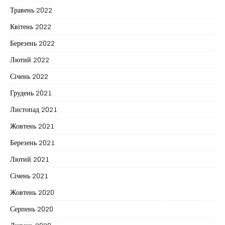
Травень 2022
Квітень 2022
Березень 2022
Лютий 2022
Січень 2022
Грудень 2021
Листопад 2021
Жовтень 2021
Березень 2021
Лютий 2021
Січень 2021
Жовтень 2020
Серпень 2020