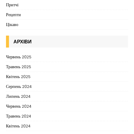
Притчі
Рецепти
Цікаво
АРХІВИ
Червень 2025
Травень 2025
Квітень 2025
Серпень 2024
Липень 2024
Червень 2024
Травень 2024
Квітень 2024