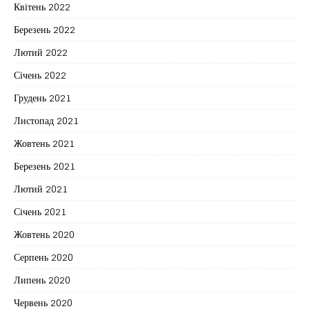
Квітень 2022
Березень 2022
Лютий 2022
Січень 2022
Грудень 2021
Листопад 2021
Жовтень 2021
Березень 2021
Лютий 2021
Січень 2021
Жовтень 2020
Серпень 2020
Липень 2020
Червень 2020