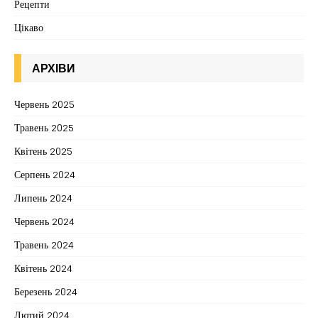
Рецепти
Цікаво
АРХІВИ
Червень 2025
Травень 2025
Квітень 2025
Серпень 2024
Липень 2024
Червень 2024
Травень 2024
Квітень 2024
Березень 2024
Лютий 2024