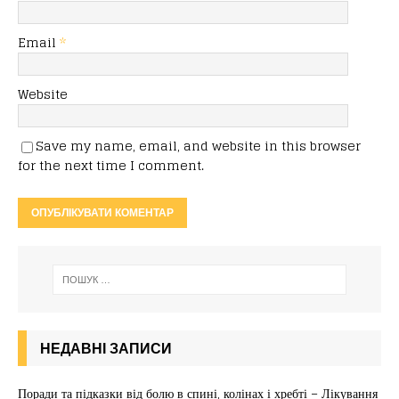
Email
*
Website
Save my name, email, and website in this browser
for the next time I comment.
НЕДАВНІ ЗАПИСИ
Поради та підказки від болю в спині, колінах і хребті – Лікування