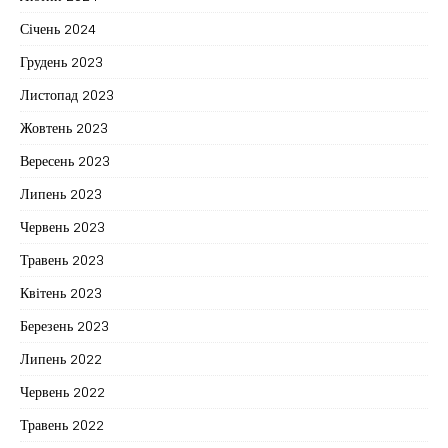
Січень 2024
Грудень 2023
Листопад 2023
Жовтень 2023
Вересень 2023
Липень 2023
Червень 2023
Травень 2023
Квітень 2023
Березень 2023
Липень 2022
Червень 2022
Травень 2022