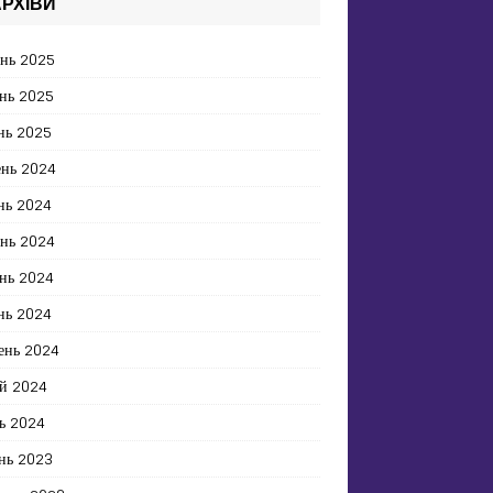
РХІВИ
ень 2025
нь 2025
нь 2025
ень 2024
нь 2024
ень 2024
нь 2024
нь 2024
ень 2024
й 2024
ь 2024
нь 2023