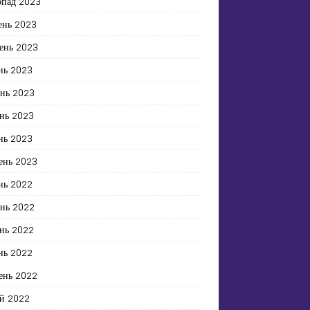
опад 2023
ень 2023
ень 2023
нь 2023
ень 2023
нь 2023
нь 2023
ень 2023
нь 2022
ень 2022
нь 2022
нь 2022
ень 2022
й 2022