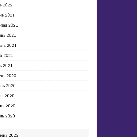
ь 2022
нь 2021
опад 2021
ень 2021
ень 2021
й 2021
ь 2021
ень 2020
ень 2020
нь 2020
ень 2020
нь 2020
вень 2023