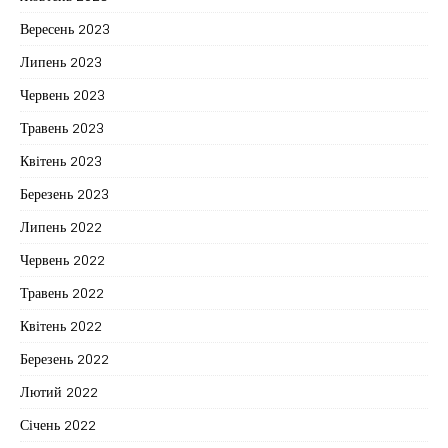
Вересень 2023
Липень 2023
Червень 2023
Травень 2023
Квітень 2023
Березень 2023
Липень 2022
Червень 2022
Травень 2022
Квітень 2022
Березень 2022
Лютий 2022
Січень 2022