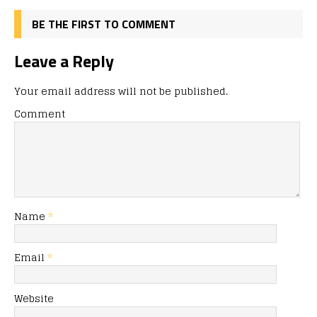
BE THE FIRST TO COMMENT
Leave a Reply
Your email address will not be published.
Comment
Name
*
Email
*
Website