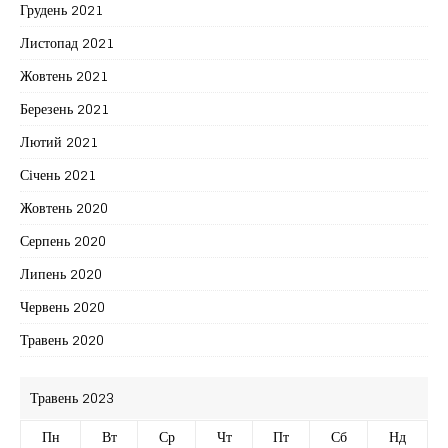
Грудень 2021
Листопад 2021
Жовтень 2021
Березень 2021
Лютий 2021
Січень 2021
Жовтень 2020
Серпень 2020
Липень 2020
Червень 2020
Травень 2020
Травень 2023
Пн
Вт
Ср
Чт
Пт
Сб
Нд