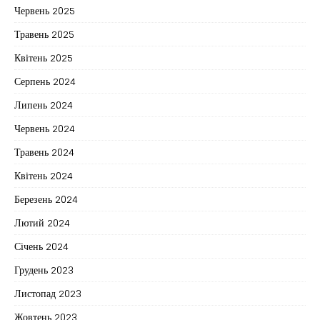
Червень 2025
Травень 2025
Квітень 2025
Серпень 2024
Липень 2024
Червень 2024
Травень 2024
Квітень 2024
Березень 2024
Лютий 2024
Січень 2024
Грудень 2023
Листопад 2023
Жовтень 2023