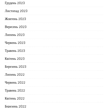
Грудень 2023
Листопад 2023
Жовтень 2023
Вересень 2023
Липень 2023
Червень 2023
Травень 2023
Квітень 2023
Березень 2023
Липень 2022
Червень 2022
Травень 2022
Квітень 2022
Березень 2022