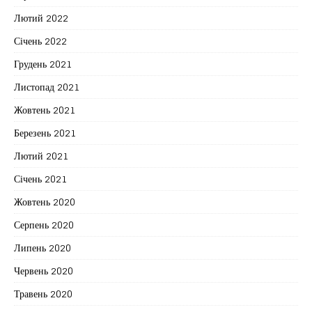
Лютий 2022
Січень 2022
Грудень 2021
Листопад 2021
Жовтень 2021
Березень 2021
Лютий 2021
Січень 2021
Жовтень 2020
Серпень 2020
Липень 2020
Червень 2020
Травень 2020