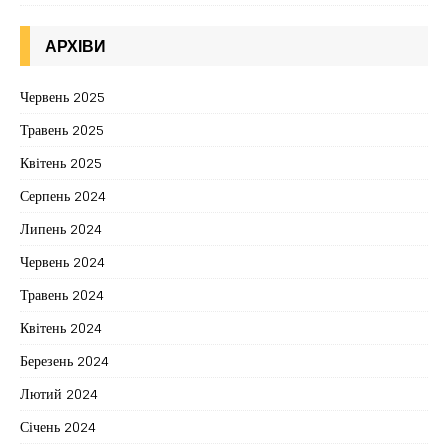
АРХІВИ
Червень 2025
Травень 2025
Квітень 2025
Серпень 2024
Липень 2024
Червень 2024
Травень 2024
Квітень 2024
Березень 2024
Лютий 2024
Січень 2024