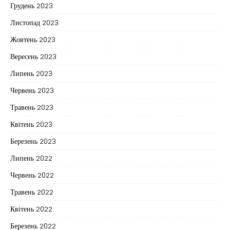
Грудень 2023
Листопад 2023
Жовтень 2023
Вересень 2023
Липень 2023
Червень 2023
Травень 2023
Квітень 2023
Березень 2023
Липень 2022
Червень 2022
Травень 2022
Квітень 2022
Березень 2022