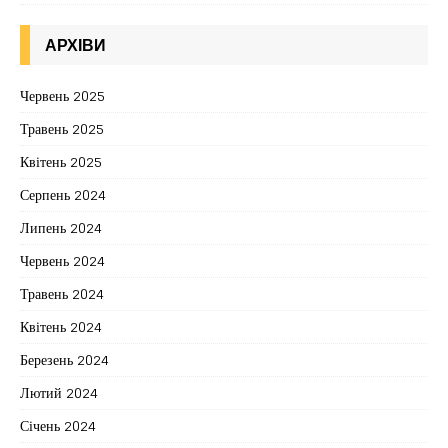
АРХІВИ
Червень 2025
Травень 2025
Квітень 2025
Серпень 2024
Липень 2024
Червень 2024
Травень 2024
Квітень 2024
Березень 2024
Лютий 2024
Січень 2024