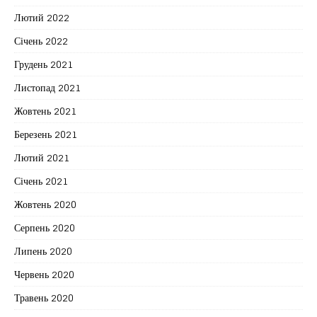
Лютий 2022
Січень 2022
Грудень 2021
Листопад 2021
Жовтень 2021
Березень 2021
Лютий 2021
Січень 2021
Жовтень 2020
Серпень 2020
Липень 2020
Червень 2020
Травень 2020