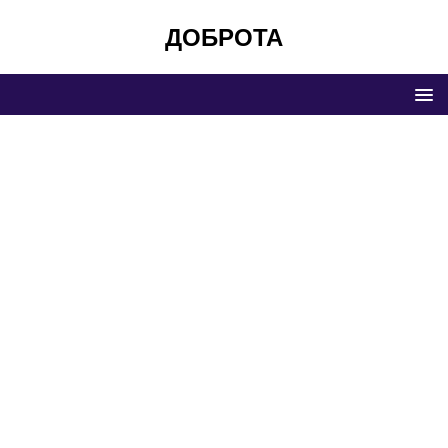
ДОБРОТА