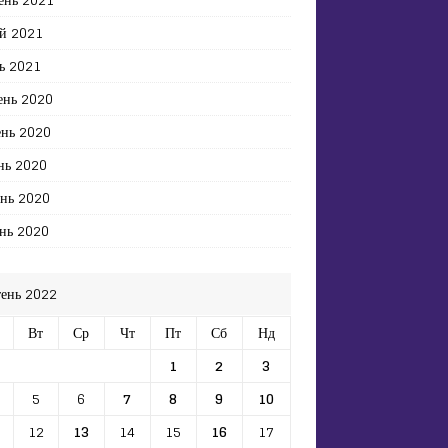
й 2021
ь 2021
ень 2020
ень 2020
нь 2020
ень 2020
нь 2020
тень 2022
Вт
Ср
Чт
Пт
Сб
Нд
1
2
3
5
6
7
8
9
10
12
13
14
15
16
17