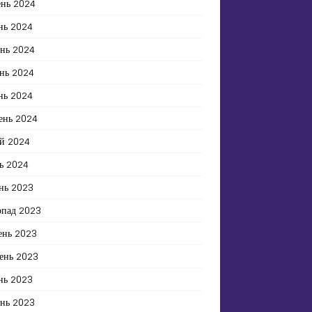
ень 2024
нь 2024
ень 2024
нь 2024
нь 2024
ень 2024
й 2024
ь 2024
нь 2023
опад 2023
ень 2023
ень 2023
нь 2023
ень 2023