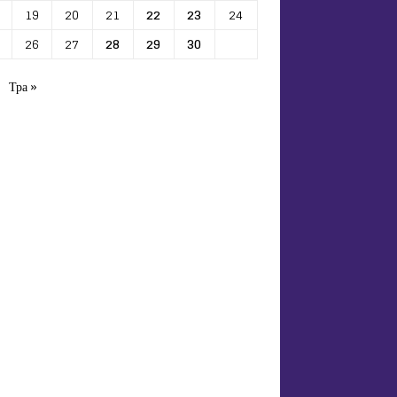
19
20
21
22
23
24
26
27
28
29
30
Тра »