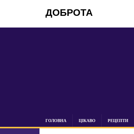
ДОБРОТА
ГОЛОВНА
ЦІКАВО
РЕЦЕПТИ