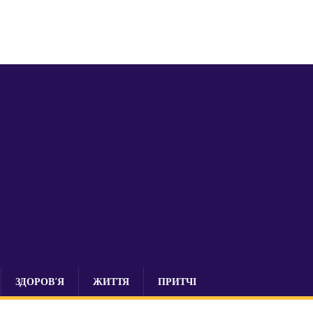
ЗДОРОВ’Я
ЖИТТЯ
ПРИТЧІ