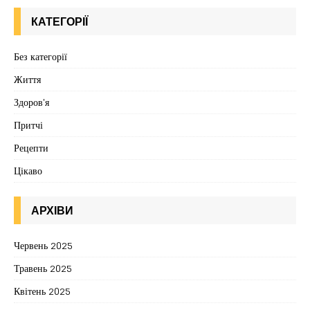
КАТЕГОРІЇ
Без категорії
Життя
Здоров'я
Притчі
Рецепти
Цікаво
АРХІВИ
Червень 2025
Травень 2025
Квітень 2025