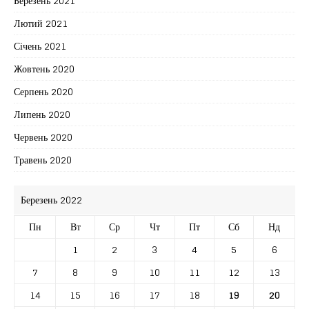
Березень 2021
Лютий 2021
Січень 2021
Жовтень 2020
Серпень 2020
Липень 2020
Червень 2020
Травень 2020
Березень 2022
Пн
Вт
Ср
Чт
Пт
Сб
Нд
1
2
3
4
5
6
7
8
9
10
11
12
13
14
15
16
17
18
19
20