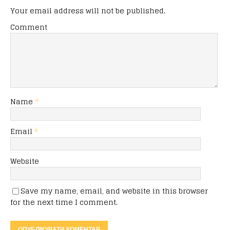
Your email address will not be published.
Comment
Name
*
Email
*
Website
Save my name, email, and website in this browser
for the next time I comment.