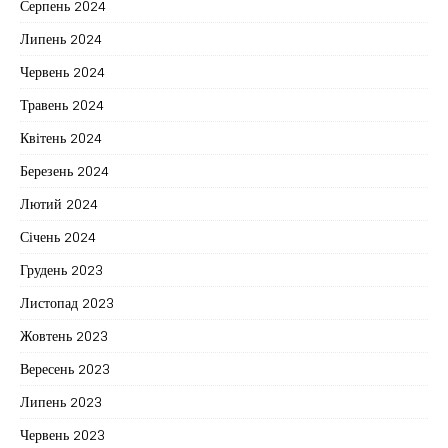
Серпень 2024
Липень 2024
Червень 2024
Травень 2024
Квітень 2024
Березень 2024
Лютий 2024
Січень 2024
Грудень 2023
Листопад 2023
Жовтень 2023
Вересень 2023
Липень 2023
Червень 2023