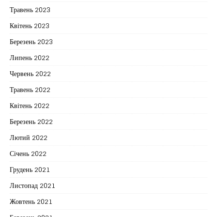
Травень 2023
Квітень 2023
Березень 2023
Липень 2022
Червень 2022
Травень 2022
Квітень 2022
Березень 2022
Лютий 2022
Січень 2022
Грудень 2021
Листопад 2021
Жовтень 2021