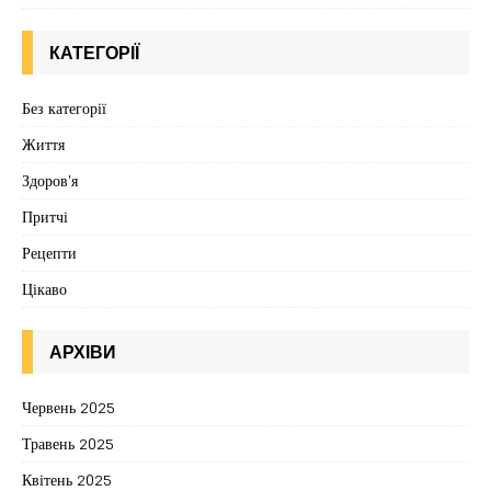
КАТЕГОРІЇ
Без категорії
Життя
Здоров'я
Притчі
Рецепти
Цікаво
АРХІВИ
Червень 2025
Травень 2025
Квітень 2025