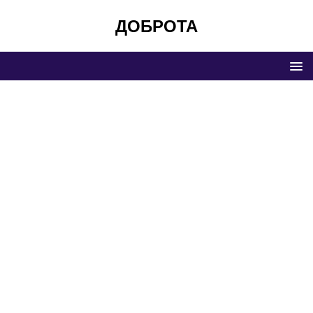
ДОБРОТА