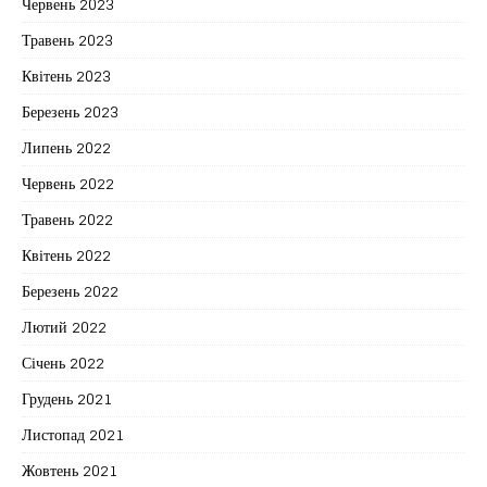
Червень 2023
Травень 2023
Квітень 2023
Березень 2023
Липень 2022
Червень 2022
Травень 2022
Квітень 2022
Березень 2022
Лютий 2022
Січень 2022
Грудень 2021
Листопад 2021
Жовтень 2021