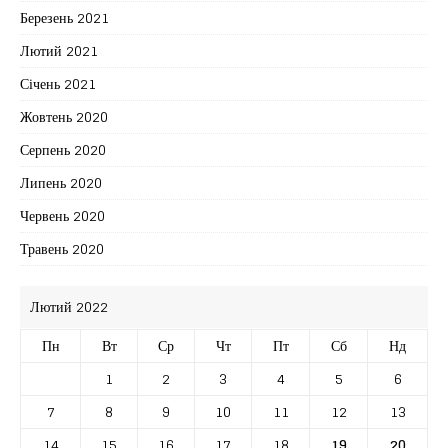
Березень 2021
Лютий 2021
Січень 2021
Жовтень 2020
Серпень 2020
Липень 2020
Червень 2020
Травень 2020
Лютий 2022
Пн
Вт
Ср
Чт
Пт
Сб
Нд
1
2
3
4
5
6
7
8
9
10
11
12
13
14
15
16
17
18
19
20