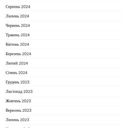
Серпень 2024
Липень 2024
Червень 2024
Травень 2024
Квітень 2024
Березень 2024
Лютий 2024
Січень 2024
Грудень 2023
Листопад 2023
Жовтень 2023
Вересень 2023
Липень 2023