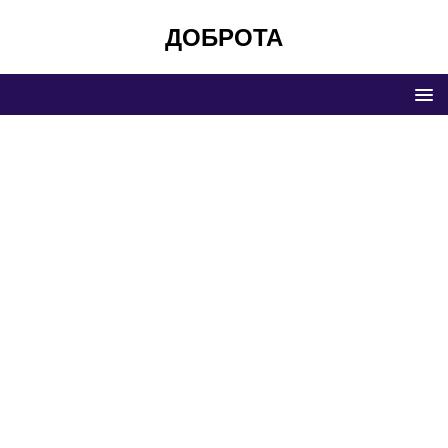
ДОБРОТА