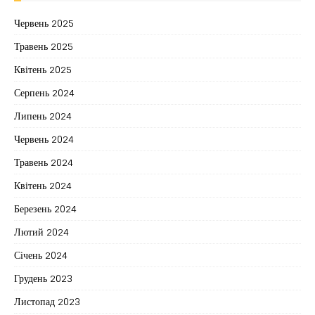
Червень 2025
Травень 2025
Квітень 2025
Серпень 2024
Липень 2024
Червень 2024
Травень 2024
Квітень 2024
Березень 2024
Лютий 2024
Січень 2024
Грудень 2023
Листопад 2023