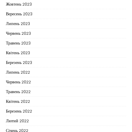
Жовтень 2023
Вересень 2023
Липень 2023
Червень 2023
Травень 2023
Квітень 2023
Березень 2023
Липень 2022
Червень 2022
Травень 2022
Квітень 2022
Березень 2022
Лютий 2022
Січень 2022