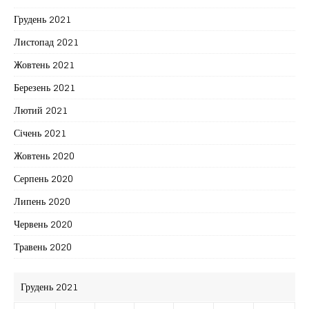
Грудень 2021
Листопад 2021
Жовтень 2021
Березень 2021
Лютий 2021
Січень 2021
Жовтень 2020
Серпень 2020
Липень 2020
Червень 2020
Травень 2020
Грудень 2021