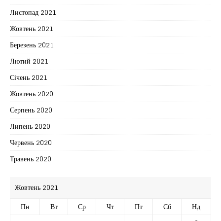
Листопад 2021
Жовтень 2021
Березень 2021
Лютий 2021
Січень 2021
Жовтень 2020
Серпень 2020
Липень 2020
Червень 2020
Травень 2020
Жовтень 2021
Пн
Вт
Ср
Чт
Пт
Сб
Нд