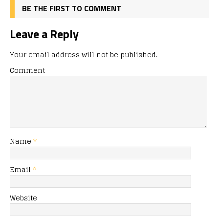
BE THE FIRST TO COMMENT
Leave a Reply
Your email address will not be published.
Comment
Name
*
Email
*
Website