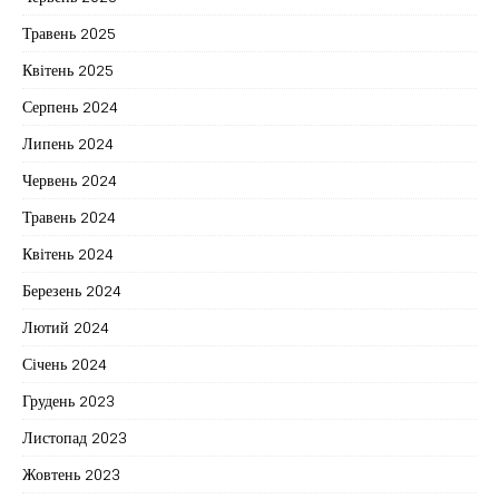
Травень 2025
Квітень 2025
Серпень 2024
Липень 2024
Червень 2024
Травень 2024
Квітень 2024
Березень 2024
Лютий 2024
Січень 2024
Грудень 2023
Листопад 2023
Жовтень 2023