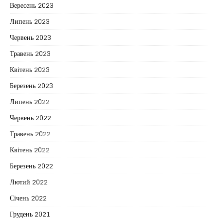
Вересень 2023
Липень 2023
Червень 2023
Травень 2023
Квітень 2023
Березень 2023
Липень 2022
Червень 2022
Травень 2022
Квітень 2022
Березень 2022
Лютий 2022
Січень 2022
Грудень 2021