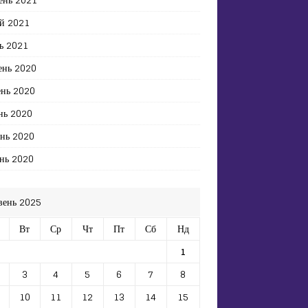
й 2021
ь 2021
ень 2020
ень 2020
нь 2020
ень 2020
нь 2020
вень 2025
Вт
Ср
Чт
Пт
Сб
Нд
1
3
4
5
6
7
8
10
11
12
13
14
15