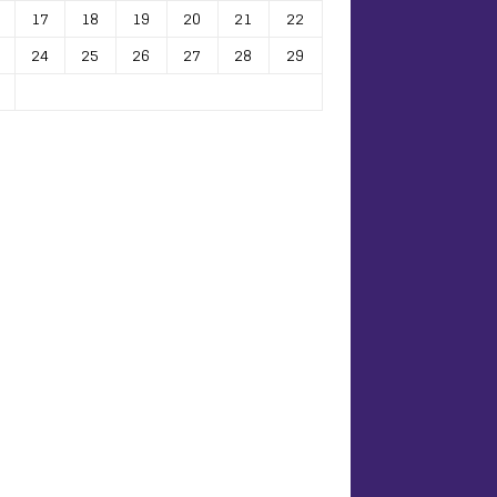
17
18
19
20
21
22
24
25
26
27
28
29