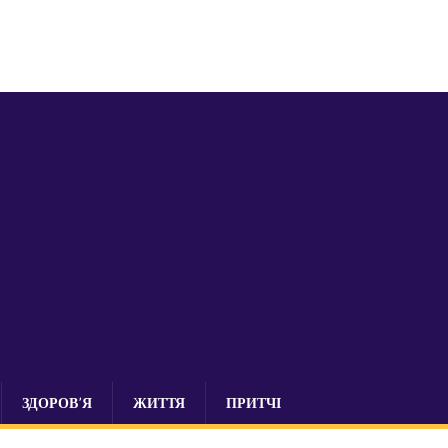
ЗДОРОВ’Я
ЖИТТЯ
ПРИТЧІ