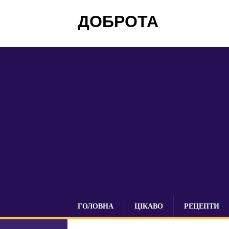
ДОБРОТА
ГОЛОВНА
ЦІКАВО
РЕЦЕПТИ