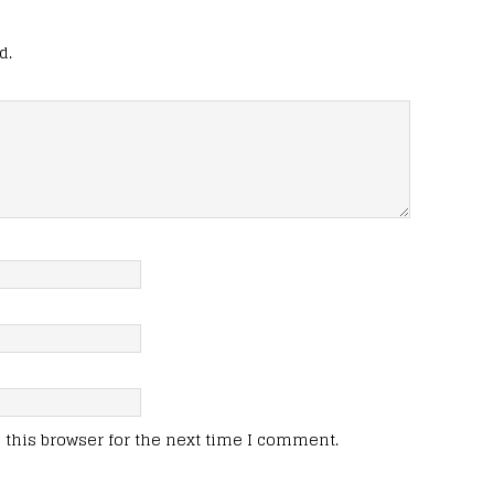
d.
this browser for the next time I comment.