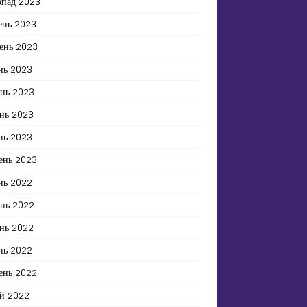
опад 2023
ень 2023
ень 2023
нь 2023
ень 2023
нь 2023
нь 2023
ень 2023
нь 2022
ень 2022
нь 2022
нь 2022
ень 2022
й 2022