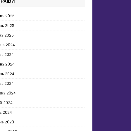
РХІВИ
ень 2025
нь 2025
нь 2025
ень 2024
нь 2024
ень 2024
нь 2024
нь 2024
ень 2024
й 2024
ь 2024
нь 2023