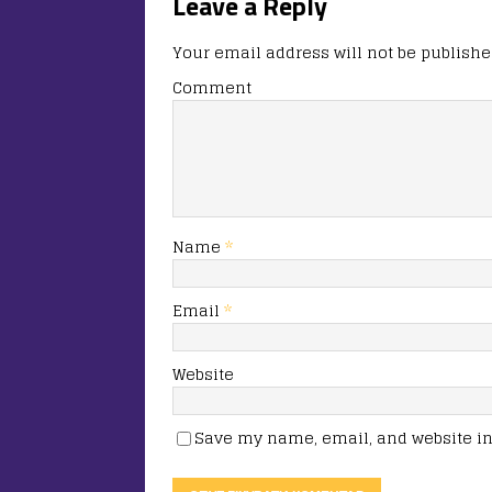
Leave a Reply
Your email address will not be publishe
Comment
Name
*
Email
*
Website
Save my name, email, and website in 