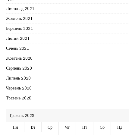
Листопад 2021
Жовтень 2021
Березень 2021
Лютий 2021
Січень 2021
Жовтень 2020
Серпень 2020
Липень 2020
Червень 2020
Травень 2020
Травень 2025
Пн
Вт
Ср
Чт
Пт
Сб
Нд