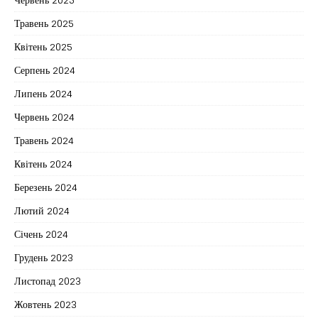
Травень 2025
Квітень 2025
Серпень 2024
Липень 2024
Червень 2024
Травень 2024
Квітень 2024
Березень 2024
Лютий 2024
Січень 2024
Грудень 2023
Листопад 2023
Жовтень 2023