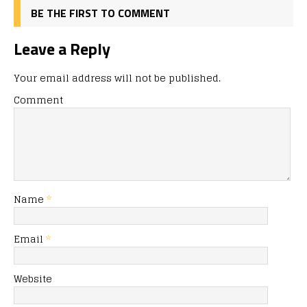
BE THE FIRST TO COMMENT
Leave a Reply
Your email address will not be published.
Comment
Name
*
Email
*
Website