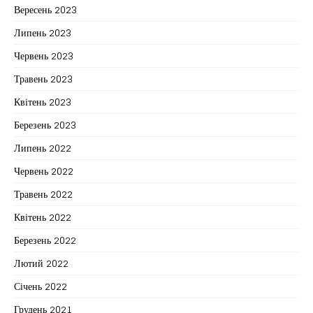
Вересень 2023
Липень 2023
Червень 2023
Травень 2023
Квітень 2023
Березень 2023
Липень 2022
Червень 2022
Травень 2022
Квітень 2022
Березень 2022
Лютий 2022
Січень 2022
Грудень 2021