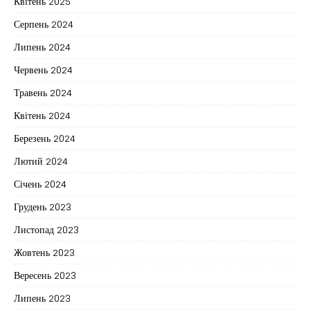
Квітень 2025
Серпень 2024
Липень 2024
Червень 2024
Травень 2024
Квітень 2024
Березень 2024
Лютий 2024
Січень 2024
Грудень 2023
Листопад 2023
Жовтень 2023
Вересень 2023
Липень 2023