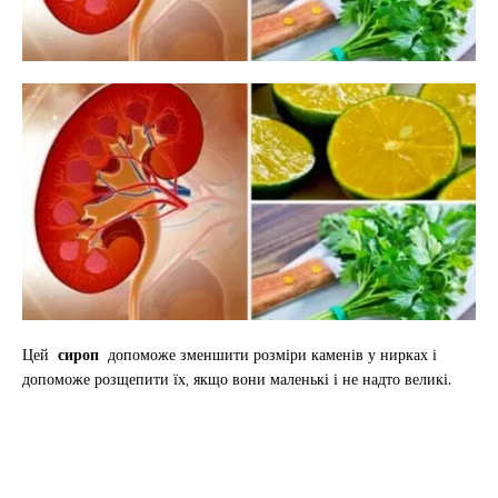
Цей
сироп
допоможе зменшити розміри каменів у нирках і
допоможе розщепити їх, якщо вони маленькі і не надто великі.