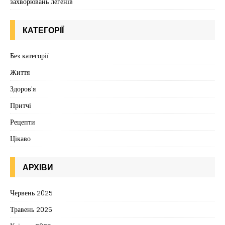
захворювань легенів
КАТЕГОРІЇ
Без категорії
Життя
Здоров'я
Притчі
Рецепти
Цікаво
АРХІВИ
Червень 2025
Травень 2025