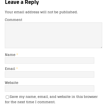
Leave a Reply
Your email address will not be published.
Comment
Name
*
Email
*
Website
Save my name, email, and website in this browser
for the next time I comment.