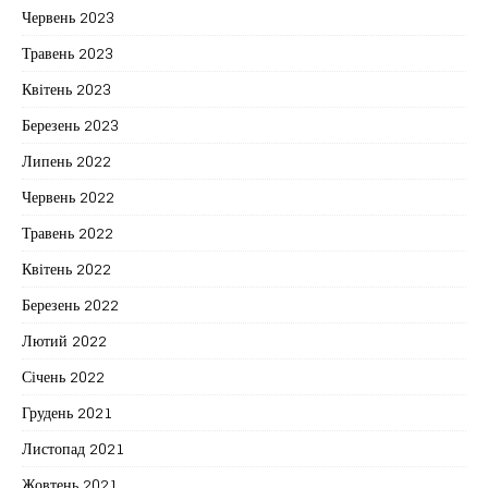
Червень 2023
Травень 2023
Квітень 2023
Березень 2023
Липень 2022
Червень 2022
Травень 2022
Квітень 2022
Березень 2022
Лютий 2022
Січень 2022
Грудень 2021
Листопад 2021
Жовтень 2021