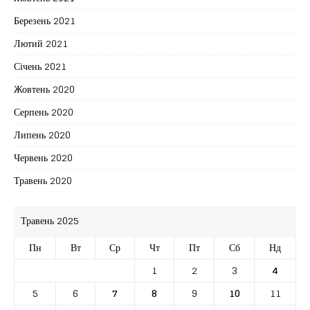
Березень 2021
Лютий 2021
Січень 2021
Жовтень 2020
Серпень 2020
Липень 2020
Червень 2020
Травень 2020
Травень 2025
Пн
Вт
Ср
Чт
Пт
Сб
Нд
1
2
3
4
5
6
7
8
9
10
11