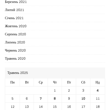
Березень 2021
Лютий 2021
Січень 2021
Жовтень 2020
Серпень 2020
Липень 2020
Червень 2020
Травень 2020
Травень 2025
Пн
Вт
Ср
Чт
Пт
Сб
Нд
1
2
3
4
5
6
7
8
9
10
11
12
13
14
15
16
17
18