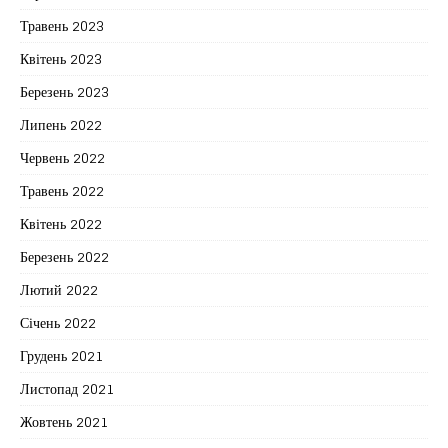
Травень 2023
Квітень 2023
Березень 2023
Липень 2022
Червень 2022
Травень 2022
Квітень 2022
Березень 2022
Лютий 2022
Січень 2022
Грудень 2021
Листопад 2021
Жовтень 2021