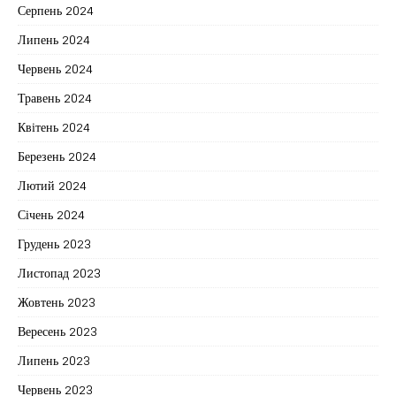
Серпень 2024
Липень 2024
Червень 2024
Травень 2024
Квітень 2024
Березень 2024
Лютий 2024
Січень 2024
Грудень 2023
Листопад 2023
Жовтень 2023
Вересень 2023
Липень 2023
Червень 2023