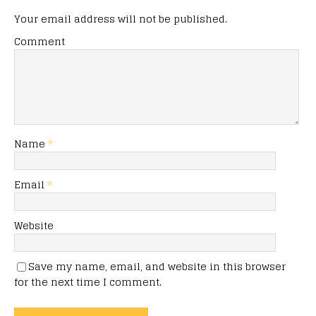
Your email address will not be published.
Comment
Name
*
Email
*
Website
Save my name, email, and website in this browser
for the next time I comment.