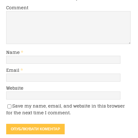
Comment
Name
*
Email
*
Website
Save my name, email, and website in this browser
for the next time I comment.