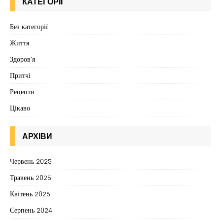
КАТЕГОРІЇ
Без категорії
Життя
Здоров'я
Притчі
Рецепти
Цікаво
АРХІВИ
Червень 2025
Травень 2025
Квітень 2025
Серпень 2024