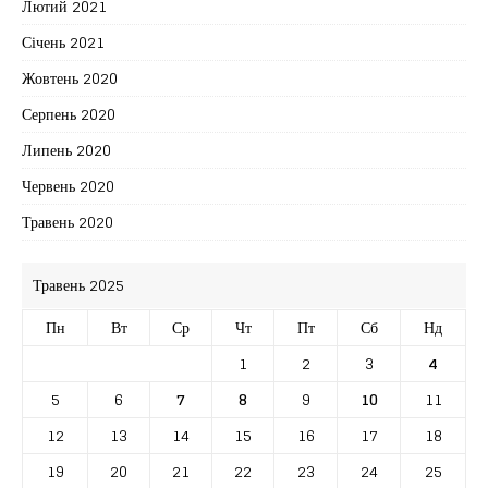
Лютий 2021
Січень 2021
Жовтень 2020
Серпень 2020
Липень 2020
Червень 2020
Травень 2020
Травень 2025
Пн
Вт
Ср
Чт
Пт
Сб
Нд
1
2
3
4
5
6
7
8
9
10
11
12
13
14
15
16
17
18
19
20
21
22
23
24
25