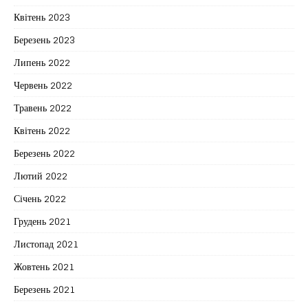
Квітень 2023
Березень 2023
Липень 2022
Червень 2022
Травень 2022
Квітень 2022
Березень 2022
Лютий 2022
Січень 2022
Грудень 2021
Листопад 2021
Жовтень 2021
Березень 2021