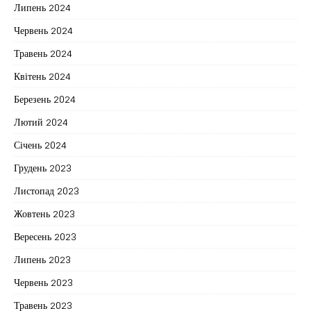
Липень 2024
Червень 2024
Травень 2024
Квітень 2024
Березень 2024
Лютий 2024
Січень 2024
Грудень 2023
Листопад 2023
Жовтень 2023
Вересень 2023
Липень 2023
Червень 2023
Травень 2023