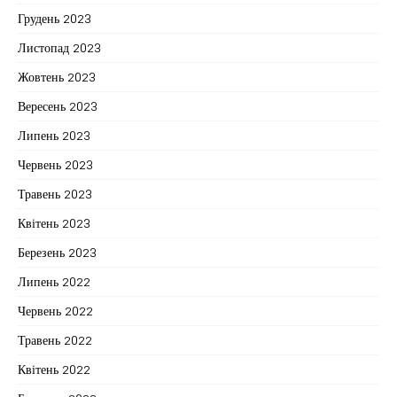
Грудень 2023
Листопад 2023
Жовтень 2023
Вересень 2023
Липень 2023
Червень 2023
Травень 2023
Квітень 2023
Березень 2023
Липень 2022
Червень 2022
Травень 2022
Квітень 2022