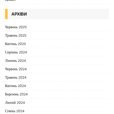
АРХІВИ
Червень 2025
Травень 2025
Квітень 2025
Серпень 2024
Липень 2024
Червень 2024
Травень 2024
Квітень 2024
Березень 2024
Лютий 2024
Січень 2024