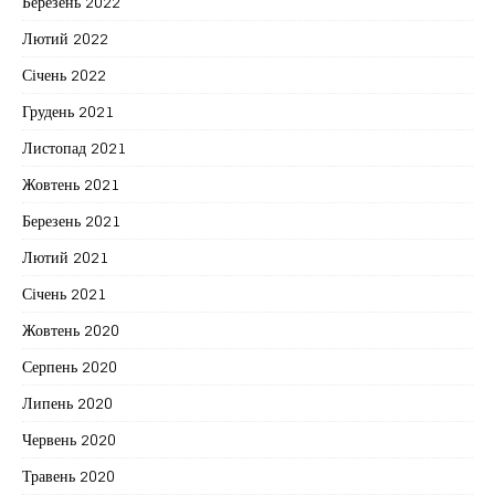
Березень 2022
Лютий 2022
Січень 2022
Грудень 2021
Листопад 2021
Жовтень 2021
Березень 2021
Лютий 2021
Січень 2021
Жовтень 2020
Серпень 2020
Липень 2020
Червень 2020
Травень 2020