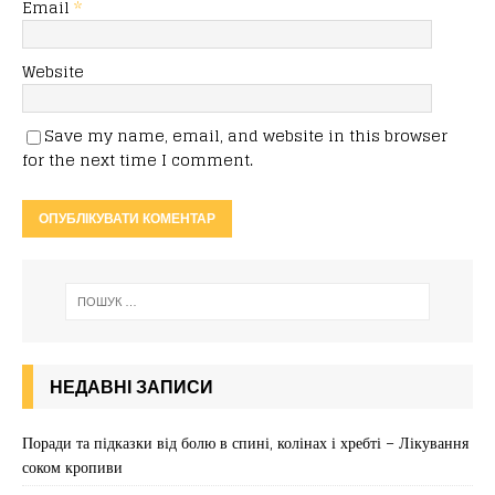
Email
*
Website
Save my name, email, and website in this browser
for the next time I comment.
НЕДАВНІ ЗАПИСИ
Поради та підказки від болю в спині, колінах і хребті – Лікування
соком кропиви